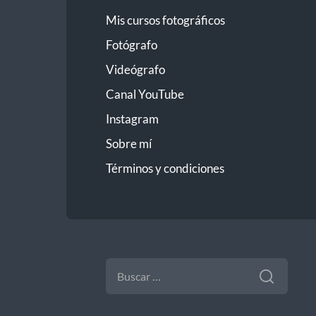
Mis cursos fotográficos
Fotógrafo
Videógrafo
Canal YouTube
Instagram
Sobre mí
Términos y condiciones
BUSCAR: