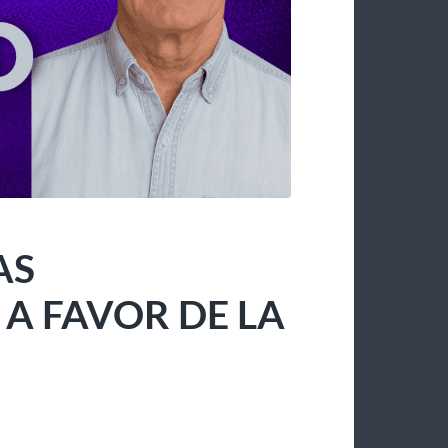
AS
 FAVOR DE LA