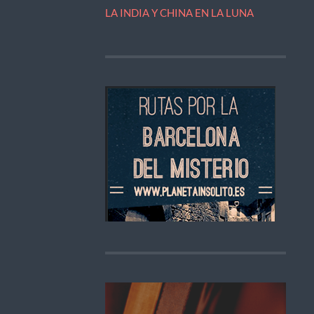
LA INDIA Y CHINA EN LA LUNA