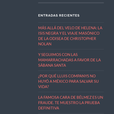
ENTRADAS RECIENTES
MÁS ALLÁ DEL VELO DE HELENA: LA
ISIS NEGRA Y EL VIAJE MASÓNICO
DE LA ODISEA DE CHRISTOPHER
NOLAN
Y SEGUIMOS CON LAS
MAMARRACHADAS A FAVOR DE LA
SÁBANA SANTA
¿POR QUÉ LLUIS COMPANYS NO
HUYÓ A MÉXICO PARA SALVAR SU
VIDA?
LA FAMOSA CARA DE BÉLMEZ ES UN
FRAUDE. TE MUESTRO LA PRUEBA
DEFINITIVA