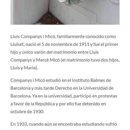
Lluís Companys i Micó, familiarmente conocido como
Lluïset, nació el 5 de noviembre de 1911 y fue el primer
hijo y único varón del matrimonio entre Lluís
Companys y Mercè Micó (el matrimonio tuvo dos hijos,
Lluís y Maria).
Companys i Micó estudió en el Instituto Balmes de
Barcelona y más tarde Derecho en la Universidad de
Barcelona. Ya en la universidad, participó en protestas
a favor de la República y por ello fue detenido en
octubre de 1930.
En 1933, cuando aún se encontraba estudiando sufrió