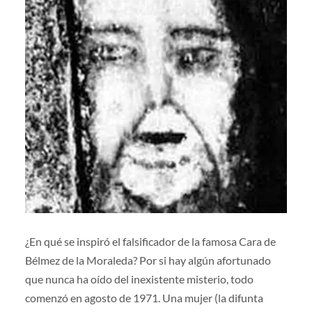
¿En qué se inspiró el falsificador de la famosa Cara de
Bélmez de la Moraleda? Por si hay algún afortunado
que nunca ha oído del inexistente misterio, todo
comenzó en agosto de 1971. Una mujer (la difunta