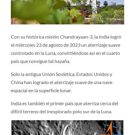
Con su histórica misión Chandrayaan-3, la India logró
el miércoles 23 de agosto de 2023 un aterrizaje suave
controlado en la Luna, convirtiéndose así en el cuarto
país que consigue tal hazaña.
Solo la antigua Unión Soviética, Estados Unidos y
China han logrado el aterrizaje suave de una nave
espacial en la superficie lunar.
India es también el primer país que aterriza cerca del
difícil terreno del inexplorado polo sur de la Luna.