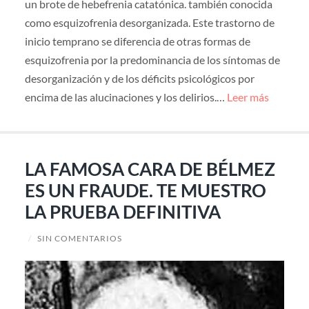
un brote de hebefrenia catatónica. también conocida
como esquizofrenia desorganizada. Este trastorno de
inicio temprano se diferencia de otras formas de
esquizofrenia por la predominancia de los síntomas de
desorganización y de los déficits psicológicos por
encima de las alucinaciones y los delirios.…
Leer más
LA FAMOSA CARA DE BÉLMEZ
ES UN FRAUDE. TE MUESTRO
LA PRUEBA DEFINITIVA
/
SIN COMENTARIOS