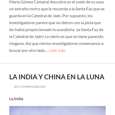
María Gómez Cámara) descubre en el suelo de su casa
un extraño rostro que le recuerda a la Santa Faz que se
guarda en la Catedral de Jaén. Por supuesto, los
investigadores parece que no dieron con la pista que
les había proporcionado la susodicha: ¡la Santa Faz de
la Catedral de Jaén! Lo cierto es que no tiene parecido
ninguno. Así que ciertos investigadores comenzaron a
buscar por otro lado.…
Leer más
LA INDIA Y CHINA EN LA LUNA
/
SIN COMENTARIOS
La India