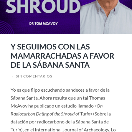
Y SEGUIMOS CON LAS
MAMARRACHADAS A FAVOR
DE LA SÁBANA SANTA
/
SIN COMENTARIOS
Yo es que flipo escuchando sandeces a favor de la
Sábana Santa. Ahora resulta que un tal Thomas
McAvoy ha publicado un estudio llamado «
On
Radiocarbon Dating of the Shroud of Turin»
(Sobre la
datación por radiocarbono de la Sábana Santa de
Turín), en el International Journal of Archaeology. Lo