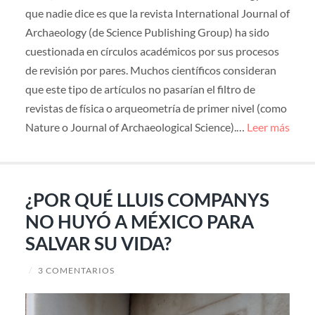
que nadie dice es que la revista International Journal of
Archaeology (de Science Publishing Group) ha sido
cuestionada en círculos académicos por sus procesos
de revisión por pares. Muchos científicos consideran
que este tipo de artículos no pasarían el filtro de
revistas de física o arqueometría de primer nivel (como
Nature o Journal of Archaeological Science).…
Leer más
¿POR QUÉ LLUIS COMPANYS
NO HUYÓ A MÉXICO PARA
SALVAR SU VIDA?
/
3 COMENTARIOS