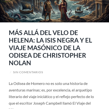
MÁS ALLÁ DEL VELO DE
HELENA: LA ISIS NEGRA Y EL
VIAJE MASÓNICO DE LA
ODISEA DE CHRISTOPHER
NOLAN
/
SIN COMENTARIOS
La Odisea de Homero no es solo una historia de
aventuras marinas; es, por excelencia, el arquetipo
literario del viaje iniciático y el reflejo perfecto de lo
que el escritor Joseph Campbell llamó El Viaje del