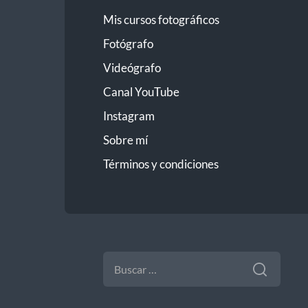
Mis cursos fotográficos
Fotógrafo
Videógrafo
Canal YouTube
Instagram
Sobre mí
Términos y condiciones
BUSCAR: