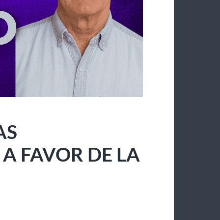
AS
 FAVOR DE LA