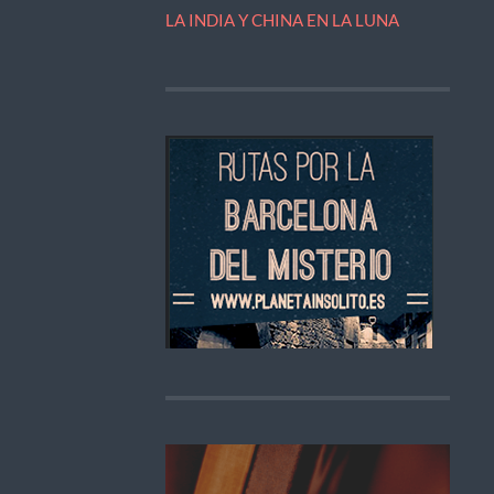
LA INDIA Y CHINA EN LA LUNA