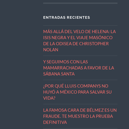
ENTRADAS RECIENTES
MÁS ALLÁ DEL VELO DE HELENA: LA
ISIS NEGRA Y EL VIAJE MASÓNICO
DE LA ODISEA DE CHRISTOPHER
NOLAN
Y SEGUIMOS CON LAS
MAMARRACHADAS A FAVOR DE LA
SÁBANA SANTA
¿POR QUÉ LLUIS COMPANYS NO
HUYÓ A MÉXICO PARA SALVAR SU
VIDA?
LA FAMOSA CARA DE BÉLMEZ ES UN
FRAUDE. TE MUESTRO LA PRUEBA
DEFINITIVA