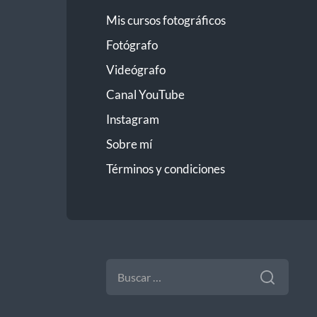
Mis cursos fotográficos
Fotógrafo
Videógrafo
Canal YouTube
Instagram
Sobre mí
Términos y condiciones
BUSCAR: