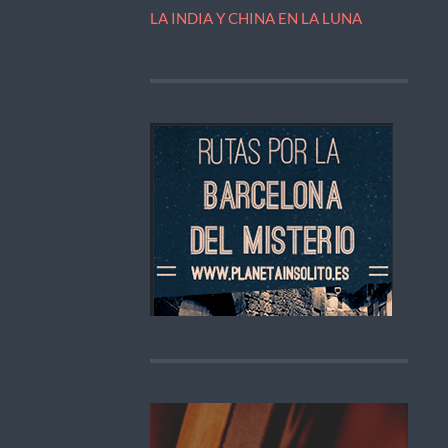
LA INDIA Y CHINA EN LA LUNA