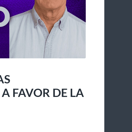
AS
 FAVOR DE LA