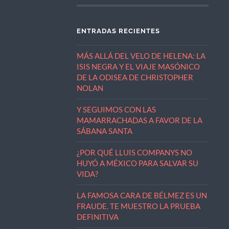
ENTRADAS RECIENTES
MÁS ALLÁ DEL VELO DE HELENA: LA
ISIS NEGRA Y EL VIAJE MASÓNICO
DE LA ODISEA DE CHRISTOPHER
NOLAN
Y SEGUIMOS CON LAS
MAMARRACHADAS A FAVOR DE LA
SÁBANA SANTA
¿POR QUÉ LLUIS COMPANYS NO
HUYÓ A MÉXICO PARA SALVAR SU
VIDA?
LA FAMOSA CARA DE BÉLMEZ ES UN
FRAUDE. TE MUESTRO LA PRUEBA
DEFINITIVA