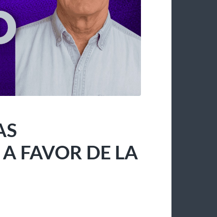
AS
 FAVOR DE LA