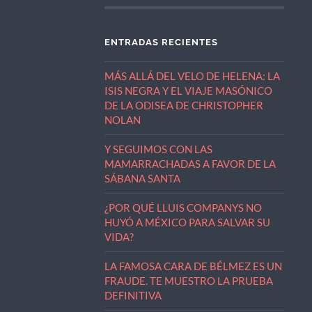
ENTRADAS RECIENTES
MÁS ALLÁ DEL VELO DE HELENA: LA
ISIS NEGRA Y EL VIAJE MASÓNICO
DE LA ODISEA DE CHRISTOPHER
NOLAN
Y SEGUIMOS CON LAS
MAMARRACHADAS A FAVOR DE LA
SÁBANA SANTA
¿POR QUÉ LLUIS COMPANYS NO
HUYÓ A MÉXICO PARA SALVAR SU
VIDA?
LA FAMOSA CARA DE BÉLMEZ ES UN
FRAUDE. TE MUESTRO LA PRUEBA
DEFINITIVA