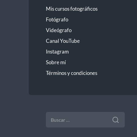
Mis cursos fotográficos
Fotógrafo
Videógrafo
Canal YouTube
Instagram
Sobre mí
Términos y condiciones
BUSCAR: