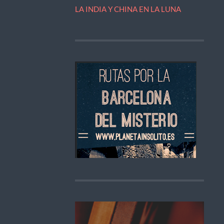
LA INDIA Y CHINA EN LA LUNA