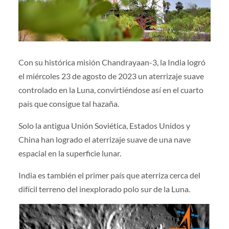
Con su histórica misión Chandrayaan-3, la India logró
el miércoles 23 de agosto de 2023 un aterrizaje suave
controlado en la Luna, convirtiéndose así en el cuarto
país que consigue tal hazaña.
Solo la antigua Unión Soviética, Estados Unidos y
China han logrado el aterrizaje suave de una nave
espacial en la superficie lunar.
India es también el primer país que aterriza cerca del
difícil terreno del inexplorado polo sur de la Luna.