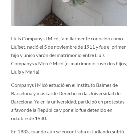
Lluís Companys i Micó, familiarmente conocido como
Lluïset, nació el 5 de noviembre de 1911 y fue el primer
hijo y único varón del matrimonio entre Lluís
Companys y Mercè Micó (el matrimonio tuvo dos hijos,
Lluís y Maria).
Companys i Micó estudió en el Instituto Balmes de
Barcelona y más tarde Derecho en la Universidad de
Barcelona. Ya en la universidad, participó en protestas
a favor de la República y por ello fue detenido en
octubre de 1930.
En 1933, cuando aún se encontraba estudiando sufrió