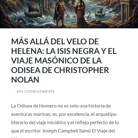
MÁS ALLÁ DEL VELO DE
HELENA: LA ISIS NEGRA Y EL
VIAJE MASÓNICO DE LA
ODISEA DE CHRISTOPHER
NOLAN
/
SIN COMENTARIOS
La Odisea de Homero no es solo una historia de
aventuras marinas; es, por excelencia, el arquetipo
literario del viaje iniciático y el reflejo perfecto de lo
que el escritor Joseph Campbell llamó El Viaje del