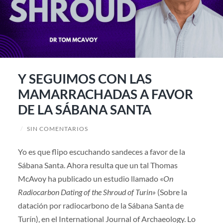
Y SEGUIMOS CON LAS
MAMARRACHADAS A FAVOR
DE LA SÁBANA SANTA
/
SIN COMENTARIOS
Yo es que flipo escuchando sandeces a favor de la
Sábana Santa. Ahora resulta que un tal Thomas
McAvoy ha publicado un estudio llamado «
On
Radiocarbon Dating of the Shroud of Turin»
(Sobre la
datación por radiocarbono de la Sábana Santa de
Turín), en el International Journal of Archaeology. Lo