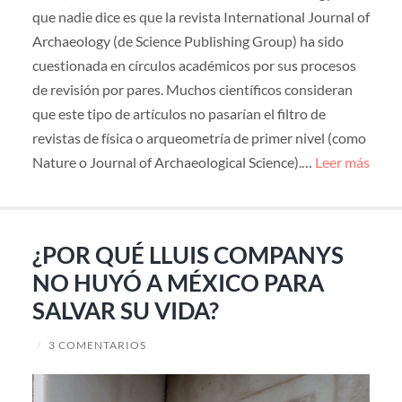
que nadie dice es que la revista International Journal of
Archaeology (de Science Publishing Group) ha sido
cuestionada en círculos académicos por sus procesos
de revisión por pares. Muchos científicos consideran
que este tipo de artículos no pasarían el filtro de
revistas de física o arqueometría de primer nivel (como
Nature o Journal of Archaeological Science).…
Leer más
¿POR QUÉ LLUIS COMPANYS
NO HUYÓ A MÉXICO PARA
SALVAR SU VIDA?
/
3 COMENTARIOS