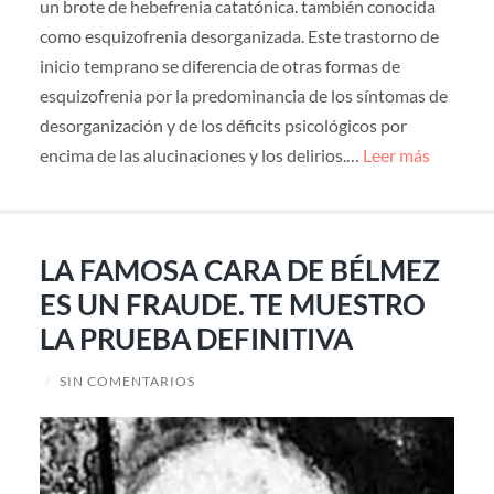
un brote de hebefrenia catatónica. también conocida
como esquizofrenia desorganizada. Este trastorno de
inicio temprano se diferencia de otras formas de
esquizofrenia por la predominancia de los síntomas de
desorganización y de los déficits psicológicos por
encima de las alucinaciones y los delirios.…
Leer más
LA FAMOSA CARA DE BÉLMEZ
ES UN FRAUDE. TE MUESTRO
LA PRUEBA DEFINITIVA
/
SIN COMENTARIOS