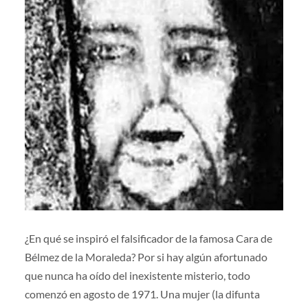
¿En qué se inspiró el falsificador de la famosa Cara de
Bélmez de la Moraleda? Por si hay algún afortunado
que nunca ha oído del inexistente misterio, todo
comenzó en agosto de 1971. Una mujer (la difunta