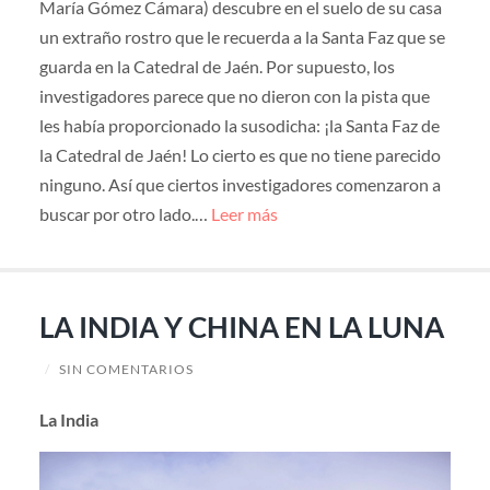
María Gómez Cámara) descubre en el suelo de su casa
un extraño rostro que le recuerda a la Santa Faz que se
guarda en la Catedral de Jaén. Por supuesto, los
investigadores parece que no dieron con la pista que
les había proporcionado la susodicha: ¡la Santa Faz de
la Catedral de Jaén! Lo cierto es que no tiene parecido
ninguno. Así que ciertos investigadores comenzaron a
buscar por otro lado.…
Leer más
LA INDIA Y CHINA EN LA LUNA
/
SIN COMENTARIOS
La India