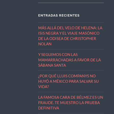
ENTRADAS RECIENTES
MÁS ALLÁ DEL VELO DE HELENA: LA
ISIS NEGRA Y EL VIAJE MASÓNICO
DE LA ODISEA DE CHRISTOPHER
NOLAN
Y SEGUIMOS CON LAS
MAMARRACHADAS A FAVOR DE LA
SÁBANA SANTA
¿POR QUÉ LLUIS COMPANYS NO
HUYÓ A MÉXICO PARA SALVAR SU
VIDA?
LA FAMOSA CARA DE BÉLMEZ ES UN
FRAUDE. TE MUESTRO LA PRUEBA
DEFINITIVA