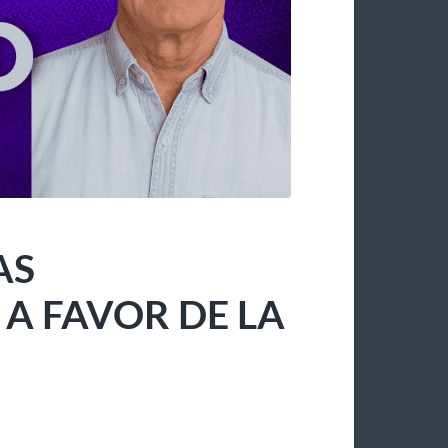
AS
 FAVOR DE LA