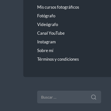
Mis cursos fotográficos
Fotógrafo
Videógrafo
Canal YouTube
Instagram
Sobre mí
Términos y condiciones
BUSCAR: