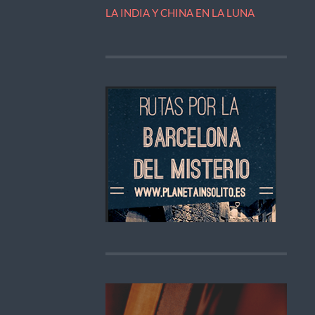
LA INDIA Y CHINA EN LA LUNA