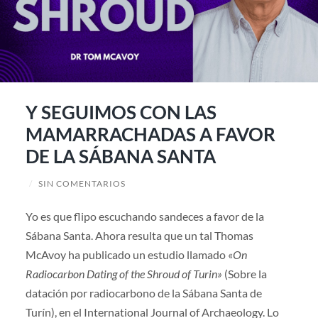
Y SEGUIMOS CON LAS
MAMARRACHADAS A FAVOR
DE LA SÁBANA SANTA
/
SIN COMENTARIOS
Yo es que flipo escuchando sandeces a favor de la
Sábana Santa. Ahora resulta que un tal Thomas
McAvoy ha publicado un estudio llamado «
On
Radiocarbon Dating of the Shroud of Turin»
(Sobre la
datación por radiocarbono de la Sábana Santa de
Turín), en el International Journal of Archaeology. Lo