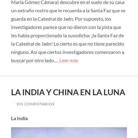
María Gómez Cámara) descubre en el suelo de su casa
un extraño rostro que le recuerda a la Santa Faz que se
guarda en la Catedral de Jaén. Por supuesto, los
investigadores parece que no dieron con la pista que
les había proporcionado la susodicha: ¡la Santa Faz de
la Catedral de Jaén! Lo cierto es que no tiene parecido
ninguno. Así que ciertos investigadores comenzaron a
buscar por otro lado.…
Leer más
LA INDIA Y CHINA EN LA LUNA
/
SIN COMENTARIOS
La India