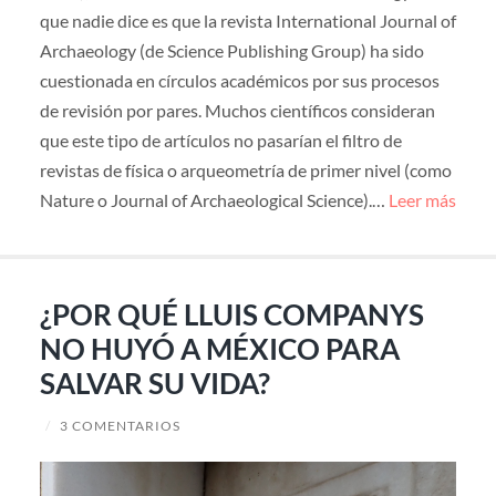
que nadie dice es que la revista International Journal of
Archaeology (de Science Publishing Group) ha sido
cuestionada en círculos académicos por sus procesos
de revisión por pares. Muchos científicos consideran
que este tipo de artículos no pasarían el filtro de
revistas de física o arqueometría de primer nivel (como
Nature o Journal of Archaeological Science).…
Leer más
¿POR QUÉ LLUIS COMPANYS
NO HUYÓ A MÉXICO PARA
SALVAR SU VIDA?
/
3 COMENTARIOS