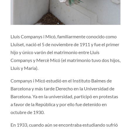
Lluís Companys i Micó, familiarmente conocido como
Lluïset, nació el 5 de noviembre de 1911 y fue el primer
hijo y único varón del matrimonio entre Lluís
Companys y Mercè Micó (el matrimonio tuvo dos hijos,
Lluís y Maria).
Companys i Micó estudió en el Instituto Balmes de
Barcelona y más tarde Derecho en la Universidad de
Barcelona. Ya en la universidad, participó en protestas
a favor de la República y por ello fue detenido en
octubre de 1930.
En 1933, cuando aún se encontraba estudiando sufrió