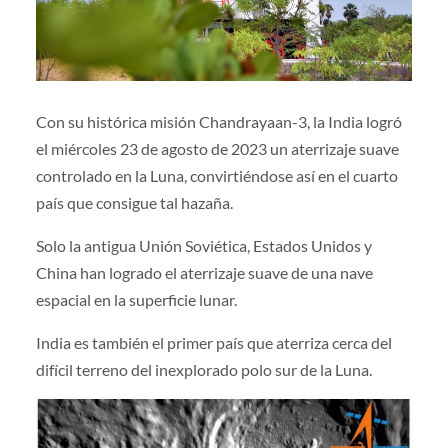
Con su histórica misión Chandrayaan-3, la India logró
el miércoles 23 de agosto de 2023 un aterrizaje suave
controlado en la Luna, convirtiéndose así en el cuarto
país que consigue tal hazaña.
Solo la antigua Unión Soviética, Estados Unidos y
China han logrado el aterrizaje suave de una nave
espacial en la superficie lunar.
India es también el primer país que aterriza cerca del
difícil terreno del inexplorado polo sur de la Luna.