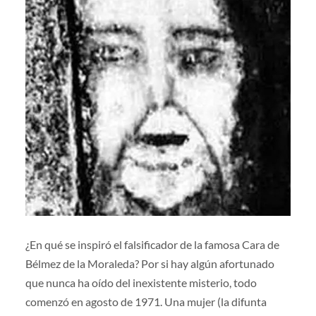
¿En qué se inspiró el falsificador de la famosa Cara de
Bélmez de la Moraleda? Por si hay algún afortunado
que nunca ha oído del inexistente misterio, todo
comenzó en agosto de 1971. Una mujer (la difunta