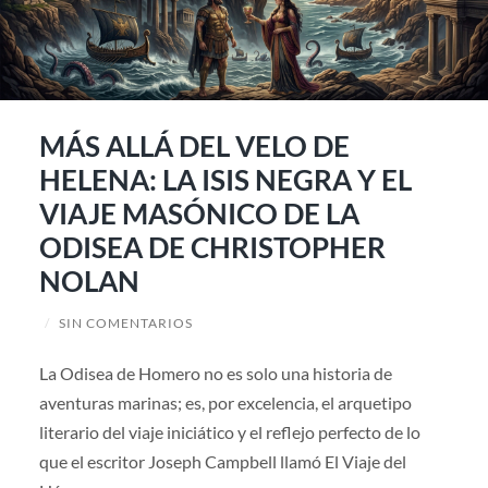
MÁS ALLÁ DEL VELO DE
HELENA: LA ISIS NEGRA Y EL
VIAJE MASÓNICO DE LA
ODISEA DE CHRISTOPHER
NOLAN
/
SIN COMENTARIOS
La Odisea de Homero no es solo una historia de
aventuras marinas; es, por excelencia, el arquetipo
literario del viaje iniciático y el reflejo perfecto de lo
que el escritor Joseph Campbell llamó El Viaje del