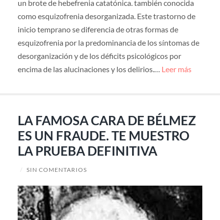
un brote de hebefrenia catatónica. también conocida
como esquizofrenia desorganizada. Este trastorno de
inicio temprano se diferencia de otras formas de
esquizofrenia por la predominancia de los síntomas de
desorganización y de los déficits psicológicos por
encima de las alucinaciones y los delirios.…
Leer más
LA FAMOSA CARA DE BÉLMEZ
ES UN FRAUDE. TE MUESTRO
LA PRUEBA DEFINITIVA
/
SIN COMENTARIOS