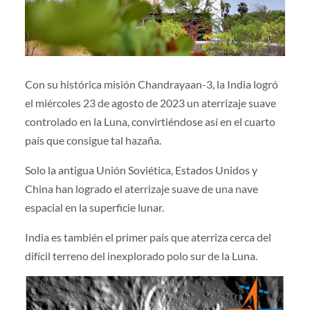
Con su histórica misión Chandrayaan-3, la India logró
el miércoles 23 de agosto de 2023 un aterrizaje suave
controlado en la Luna, convirtiéndose así en el cuarto
país que consigue tal hazaña.
Solo la antigua Unión Soviética, Estados Unidos y
China han logrado el aterrizaje suave de una nave
espacial en la superficie lunar.
India es también el primer país que aterriza cerca del
difícil terreno del inexplorado polo sur de la Luna.