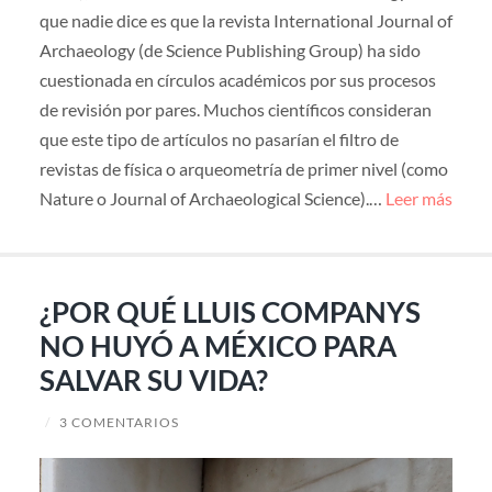
que nadie dice es que la revista International Journal of
Archaeology (de Science Publishing Group) ha sido
cuestionada en círculos académicos por sus procesos
de revisión por pares. Muchos científicos consideran
que este tipo de artículos no pasarían el filtro de
revistas de física o arqueometría de primer nivel (como
Nature o Journal of Archaeological Science).…
Leer más
¿POR QUÉ LLUIS COMPANYS
NO HUYÓ A MÉXICO PARA
SALVAR SU VIDA?
/
3 COMENTARIOS