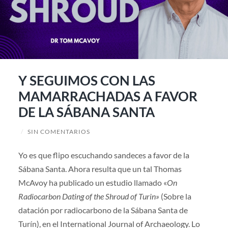
Y SEGUIMOS CON LAS
MAMARRACHADAS A FAVOR
DE LA SÁBANA SANTA
/
SIN COMENTARIOS
Yo es que flipo escuchando sandeces a favor de la
Sábana Santa. Ahora resulta que un tal Thomas
McAvoy ha publicado un estudio llamado «
On
Radiocarbon Dating of the Shroud of Turin»
(Sobre la
datación por radiocarbono de la Sábana Santa de
Turín), en el International Journal of Archaeology. Lo