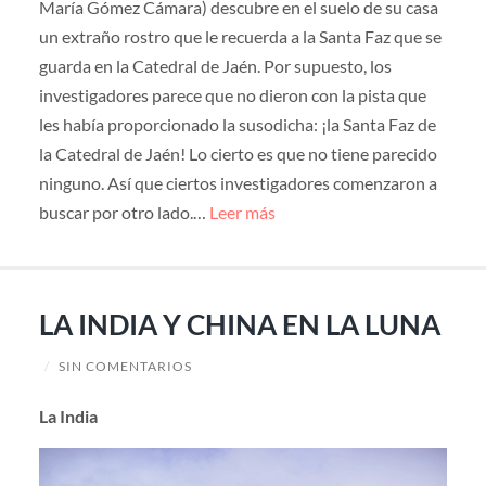
María Gómez Cámara) descubre en el suelo de su casa
un extraño rostro que le recuerda a la Santa Faz que se
guarda en la Catedral de Jaén. Por supuesto, los
investigadores parece que no dieron con la pista que
les había proporcionado la susodicha: ¡la Santa Faz de
la Catedral de Jaén! Lo cierto es que no tiene parecido
ninguno. Así que ciertos investigadores comenzaron a
buscar por otro lado.…
Leer más
LA INDIA Y CHINA EN LA LUNA
/
SIN COMENTARIOS
La India