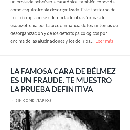
un brote de hebefrenia catatónica. también conocida
como esquizofrenia desorganizada. Este trastorno de
inicio temprano se diferencia de otras formas de
esquizofrenia por la predominancia de los síntomas de
desorganización y de los déficits psicológicos por
encima de las alucinaciones y los delirios.…
Leer más
LA FAMOSA CARA DE BÉLMEZ
ES UN FRAUDE. TE MUESTRO
LA PRUEBA DEFINITIVA
/
SIN COMENTARIOS