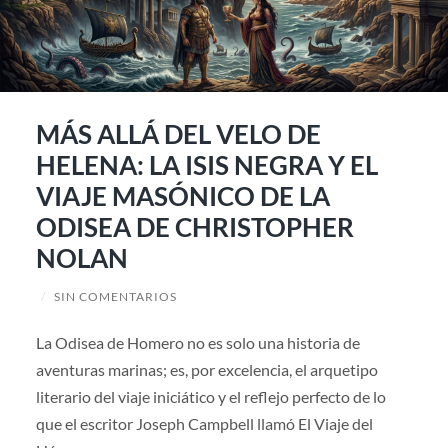
MÁS ALLÁ DEL VELO DE
HELENA: LA ISIS NEGRA Y EL
VIAJE MASÓNICO DE LA
ODISEA DE CHRISTOPHER
NOLAN
/
SIN COMENTARIOS
La Odisea de Homero no es solo una historia de
aventuras marinas; es, por excelencia, el arquetipo
literario del viaje iniciático y el reflejo perfecto de lo
que el escritor Joseph Campbell llamó El Viaje del