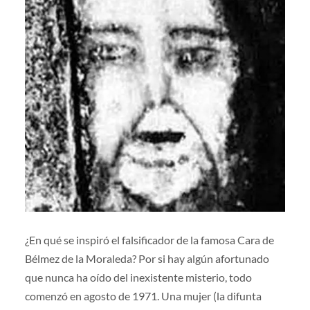
¿En qué se inspiró el falsificador de la famosa Cara de
Bélmez de la Moraleda? Por si hay algún afortunado
que nunca ha oído del inexistente misterio, todo
comenzó en agosto de 1971. Una mujer (la difunta