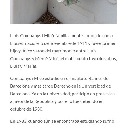
Lluís Companys i Micó, familiarmente conocido como
Lluïset, nació el 5 de noviembre de 1911 y fue el primer
hijo y único varón del matrimonio entre Lluís
Companys y Mercè Micó (el matrimonio tuvo dos hijos,
Lluís y Maria).
Companys i Micó estudió en el Instituto Balmes de
Barcelona y más tarde Derecho en la Universidad de
Barcelona. Ya en la universidad, participó en protestas
a favor de la República y por ello fue detenido en
octubre de 1930.
En 1933, cuando aún se encontraba estudiando sufrió