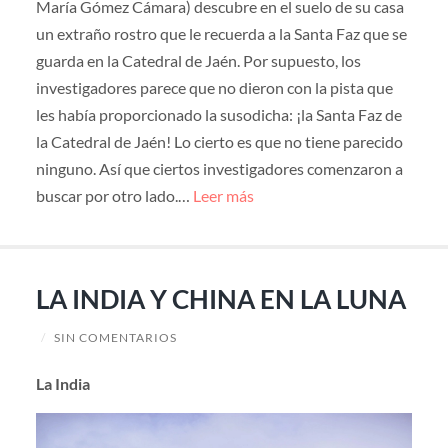
María Gómez Cámara) descubre en el suelo de su casa
un extraño rostro que le recuerda a la Santa Faz que se
guarda en la Catedral de Jaén. Por supuesto, los
investigadores parece que no dieron con la pista que
les había proporcionado la susodicha: ¡la Santa Faz de
la Catedral de Jaén! Lo cierto es que no tiene parecido
ninguno. Así que ciertos investigadores comenzaron a
buscar por otro lado.…
Leer más
LA INDIA Y CHINA EN LA LUNA
/
SIN COMENTARIOS
La India