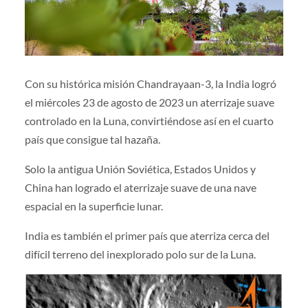
Con su histórica misión Chandrayaan-3, la India logró
el miércoles 23 de agosto de 2023 un aterrizaje suave
controlado en la Luna, convirtiéndose así en el cuarto
país que consigue tal hazaña.
Solo la antigua Unión Soviética, Estados Unidos y
China han logrado el aterrizaje suave de una nave
espacial en la superficie lunar.
India es también el primer país que aterriza cerca del
difícil terreno del inexplorado polo sur de la Luna.