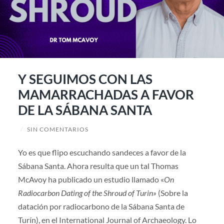
Y SEGUIMOS CON LAS
MAMARRACHADAS A FAVOR
DE LA SÁBANA SANTA
/
SIN COMENTARIOS
Yo es que flipo escuchando sandeces a favor de la
Sábana Santa. Ahora resulta que un tal Thomas
McAvoy ha publicado un estudio llamado «
On
Radiocarbon Dating of the Shroud of Turin»
(Sobre la
datación por radiocarbono de la Sábana Santa de
Turín), en el International Journal of Archaeology. Lo