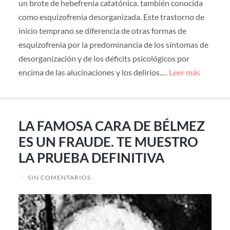
un brote de hebefrenia catatónica. también conocida
como esquizofrenia desorganizada. Este trastorno de
inicio temprano se diferencia de otras formas de
esquizofrenia por la predominancia de los síntomas de
desorganización y de los déficits psicológicos por
encima de las alucinaciones y los delirios.…
Leer más
LA FAMOSA CARA DE BÉLMEZ
ES UN FRAUDE. TE MUESTRO
LA PRUEBA DEFINITIVA
/
SIN COMENTARIOS