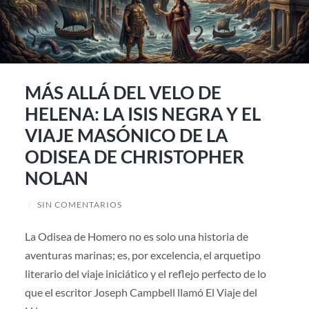
MÁS ALLÁ DEL VELO DE
HELENA: LA ISIS NEGRA Y EL
VIAJE MASÓNICO DE LA
ODISEA DE CHRISTOPHER
NOLAN
/
SIN COMENTARIOS
La Odisea de Homero no es solo una historia de
aventuras marinas; es, por excelencia, el arquetipo
literario del viaje iniciático y el reflejo perfecto de lo
que el escritor Joseph Campbell llamó El Viaje del