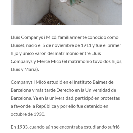
Lluís Companys i Micó, familiarmente conocido como
Lluïset, nació el 5 de noviembre de 1911 y fue el primer
hijo y único varón del matrimonio entre Lluís
Companys y Mercè Micó (el matrimonio tuvo dos hijos,
Lluís y Maria).
Companys i Micó estudió en el Instituto Balmes de
Barcelona y más tarde Derecho en la Universidad de
Barcelona. Ya en la universidad, participó en protestas
a favor de la República y por ello fue detenido en
octubre de 1930.
En 1933, cuando aún se encontraba estudiando sufrió