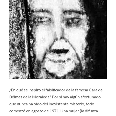
¿En qué se inspiró el falsificador de la famosa Cara de
Bélmez de la Moraleda? Por si hay algún afortunado
que nunca ha oído del inexistente misterio, todo
comenzó en agosto de 1971. Una mujer (la difunta