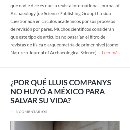
que nadie dice es que la revista International Journal of
Archaeology (de Science Publishing Group) ha sido
cuestionada en círculos académicos por sus procesos
de revisión por pares. Muchos científicos consideran
que este tipo de artículos no pasarían el filtro de
revistas de física o arqueometría de primer nivel (como
Nature o Journal of Archaeological Science).…
Leer más
¿POR QUÉ LLUIS COMPANYS
NO HUYÓ A MÉXICO PARA
SALVAR SU VIDA?
/
3 COMENTARIOS