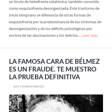
un brote de hebefrenia catatónica. también conocida
como esquizofrenia desorganizada. Este trastorno de
inicio temprano se diferencia de otras formas de
esquizofrenia por la predominancia de los síntomas de
desorganización y de los déficits psicológicos por
encima de las alucinaciones y los delirios.…
Leer más
LA FAMOSA CARA DE BÉLMEZ
ES UN FRAUDE. TE MUESTRO
LA PRUEBA DEFINITIVA
/
SIN COMENTARIOS