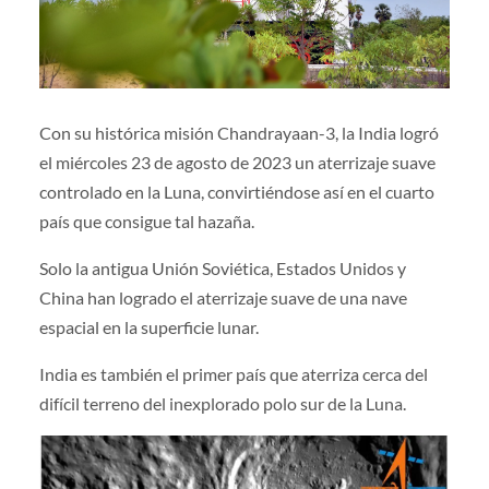
Con su histórica misión Chandrayaan-3, la India logró
el miércoles 23 de agosto de 2023 un aterrizaje suave
controlado en la Luna, convirtiéndose así en el cuarto
país que consigue tal hazaña.
Solo la antigua Unión Soviética, Estados Unidos y
China han logrado el aterrizaje suave de una nave
espacial en la superficie lunar.
India es también el primer país que aterriza cerca del
difícil terreno del inexplorado polo sur de la Luna.