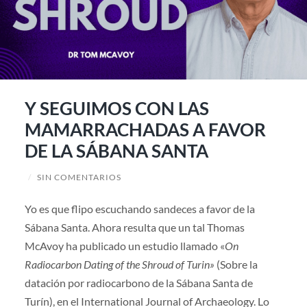
Y SEGUIMOS CON LAS
MAMARRACHADAS A FAVOR
DE LA SÁBANA SANTA
/
SIN COMENTARIOS
Yo es que flipo escuchando sandeces a favor de la
Sábana Santa. Ahora resulta que un tal Thomas
McAvoy ha publicado un estudio llamado «
On
Radiocarbon Dating of the Shroud of Turin»
(Sobre la
datación por radiocarbono de la Sábana Santa de
Turín), en el International Journal of Archaeology. Lo