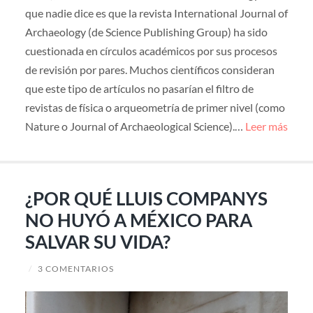
que nadie dice es que la revista International Journal of
Archaeology (de Science Publishing Group) ha sido
cuestionada en círculos académicos por sus procesos
de revisión por pares. Muchos científicos consideran
que este tipo de artículos no pasarían el filtro de
revistas de física o arqueometría de primer nivel (como
Nature o Journal of Archaeological Science).…
Leer más
¿POR QUÉ LLUIS COMPANYS
NO HUYÓ A MÉXICO PARA
SALVAR SU VIDA?
/
3 COMENTARIOS