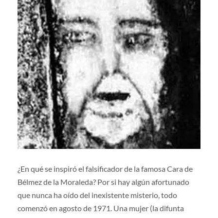
¿En qué se inspiró el falsificador de la famosa Cara de
Bélmez de la Moraleda? Por si hay algún afortunado
que nunca ha oído del inexistente misterio, todo
comenzó en agosto de 1971. Una mujer (la difunta