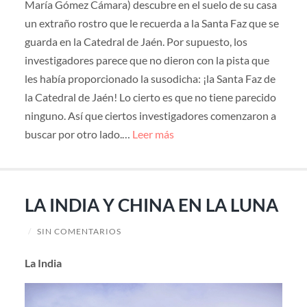
María Gómez Cámara) descubre en el suelo de su casa
un extraño rostro que le recuerda a la Santa Faz que se
guarda en la Catedral de Jaén. Por supuesto, los
investigadores parece que no dieron con la pista que
les había proporcionado la susodicha: ¡la Santa Faz de
la Catedral de Jaén! Lo cierto es que no tiene parecido
ninguno. Así que ciertos investigadores comenzaron a
buscar por otro lado.…
Leer más
LA INDIA Y CHINA EN LA LUNA
/
SIN COMENTARIOS
La India