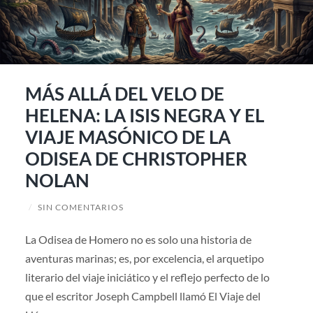
MÁS ALLÁ DEL VELO DE
HELENA: LA ISIS NEGRA Y EL
VIAJE MASÓNICO DE LA
ODISEA DE CHRISTOPHER
NOLAN
/
SIN COMENTARIOS
La Odisea de Homero no es solo una historia de
aventuras marinas; es, por excelencia, el arquetipo
literario del viaje iniciático y el reflejo perfecto de lo
que el escritor Joseph Campbell llamó El Viaje del