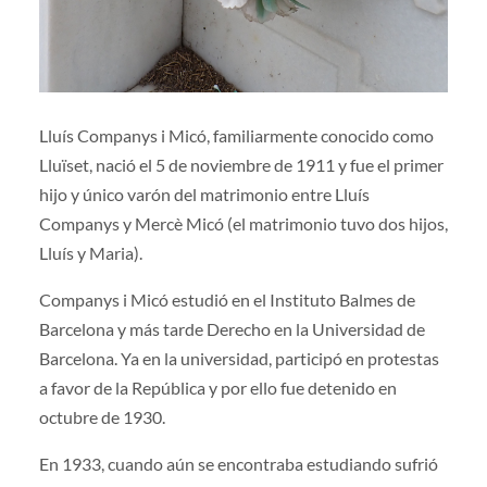
Lluís Companys i Micó, familiarmente conocido como
Lluïset, nació el 5 de noviembre de 1911 y fue el primer
hijo y único varón del matrimonio entre Lluís
Companys y Mercè Micó (el matrimonio tuvo dos hijos,
Lluís y Maria).
Companys i Micó estudió en el Instituto Balmes de
Barcelona y más tarde Derecho en la Universidad de
Barcelona. Ya en la universidad, participó en protestas
a favor de la República y por ello fue detenido en
octubre de 1930.
En 1933, cuando aún se encontraba estudiando sufrió