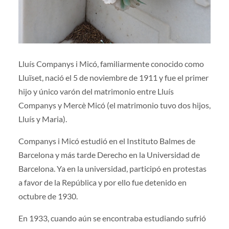
Lluís Companys i Micó, familiarmente conocido como
Lluïset, nació el 5 de noviembre de 1911 y fue el primer
hijo y único varón del matrimonio entre Lluís
Companys y Mercè Micó (el matrimonio tuvo dos hijos,
Lluís y Maria).
Companys i Micó estudió en el Instituto Balmes de
Barcelona y más tarde Derecho en la Universidad de
Barcelona. Ya en la universidad, participó en protestas
a favor de la República y por ello fue detenido en
octubre de 1930.
En 1933, cuando aún se encontraba estudiando sufrió