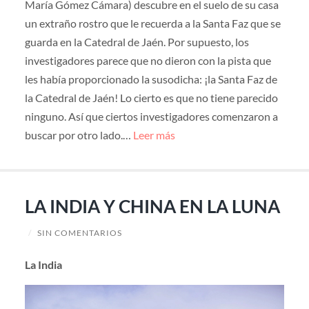
María Gómez Cámara) descubre en el suelo de su casa
un extraño rostro que le recuerda a la Santa Faz que se
guarda en la Catedral de Jaén. Por supuesto, los
investigadores parece que no dieron con la pista que
les había proporcionado la susodicha: ¡la Santa Faz de
la Catedral de Jaén! Lo cierto es que no tiene parecido
ninguno. Así que ciertos investigadores comenzaron a
buscar por otro lado.…
Leer más
LA INDIA Y CHINA EN LA LUNA
/
SIN COMENTARIOS
La India