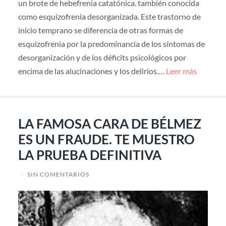
un brote de hebefrenia catatónica. también conocida
como esquizofrenia desorganizada. Este trastorno de
inicio temprano se diferencia de otras formas de
esquizofrenia por la predominancia de los síntomas de
desorganización y de los déficits psicológicos por
encima de las alucinaciones y los delirios.…
Leer más
LA FAMOSA CARA DE BÉLMEZ
ES UN FRAUDE. TE MUESTRO
LA PRUEBA DEFINITIVA
/
SIN COMENTARIOS