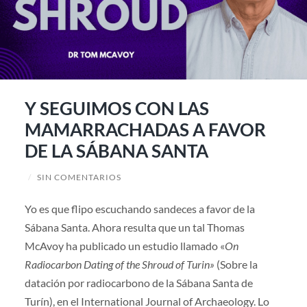
Y SEGUIMOS CON LAS
MAMARRACHADAS A FAVOR
DE LA SÁBANA SANTA
/
SIN COMENTARIOS
Yo es que flipo escuchando sandeces a favor de la
Sábana Santa. Ahora resulta que un tal Thomas
McAvoy ha publicado un estudio llamado «
On
Radiocarbon Dating of the Shroud of Turin»
(Sobre la
datación por radiocarbono de la Sábana Santa de
Turín), en el International Journal of Archaeology. Lo