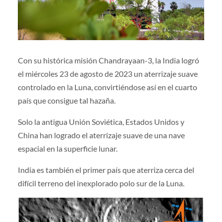
Con su histórica misión Chandrayaan-3, la India logró
el miércoles 23 de agosto de 2023 un aterrizaje suave
controlado en la Luna, convirtiéndose así en el cuarto
país que consigue tal hazaña.
Solo la antigua Unión Soviética, Estados Unidos y
China han logrado el aterrizaje suave de una nave
espacial en la superficie lunar.
India es también el primer país que aterriza cerca del
difícil terreno del inexplorado polo sur de la Luna.