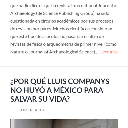
que nadie dice es que la revista International Journal of
Archaeology (de Science Publishing Group) ha sido
cuestionada en círculos académicos por sus procesos
de revisión por pares. Muchos científicos consideran
que este tipo de artículos no pasarían el filtro de
revistas de física o arqueometría de primer nivel (como
Nature o Journal of Archaeological Science).…
Leer más
¿POR QUÉ LLUIS COMPANYS
NO HUYÓ A MÉXICO PARA
SALVAR SU VIDA?
/
3 COMENTARIOS