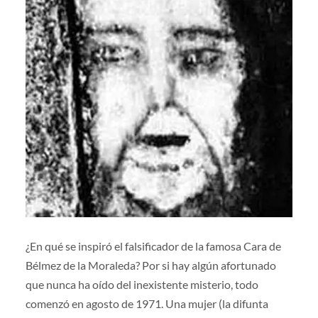
¿En qué se inspiró el falsificador de la famosa Cara de
Bélmez de la Moraleda? Por si hay algún afortunado
que nunca ha oído del inexistente misterio, todo
comenzó en agosto de 1971. Una mujer (la difunta