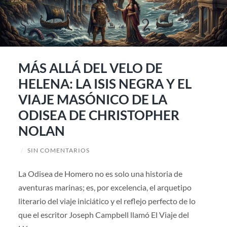
MÁS ALLÁ DEL VELO DE
HELENA: LA ISIS NEGRA Y EL
VIAJE MASÓNICO DE LA
ODISEA DE CHRISTOPHER
NOLAN
/
SIN COMENTARIOS
La Odisea de Homero no es solo una historia de
aventuras marinas; es, por excelencia, el arquetipo
literario del viaje iniciático y el reflejo perfecto de lo
que el escritor Joseph Campbell llamó El Viaje del