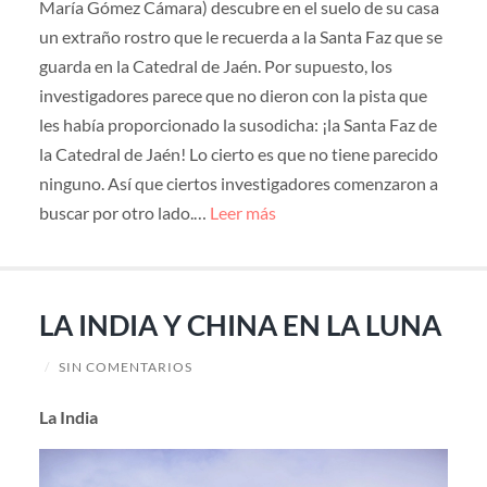
María Gómez Cámara) descubre en el suelo de su casa
un extraño rostro que le recuerda a la Santa Faz que se
guarda en la Catedral de Jaén. Por supuesto, los
investigadores parece que no dieron con la pista que
les había proporcionado la susodicha: ¡la Santa Faz de
la Catedral de Jaén! Lo cierto es que no tiene parecido
ninguno. Así que ciertos investigadores comenzaron a
buscar por otro lado.…
Leer más
LA INDIA Y CHINA EN LA LUNA
/
SIN COMENTARIOS
La India