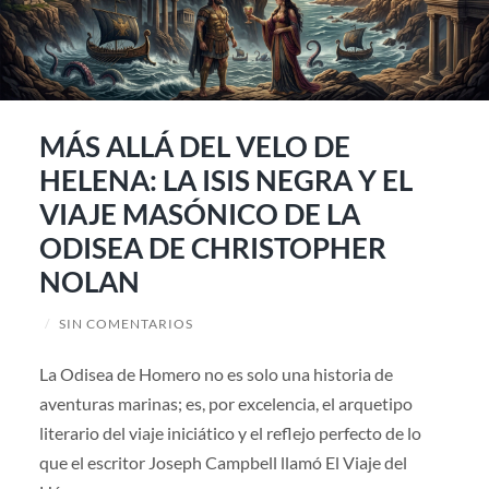
MÁS ALLÁ DEL VELO DE
HELENA: LA ISIS NEGRA Y EL
VIAJE MASÓNICO DE LA
ODISEA DE CHRISTOPHER
NOLAN
/
SIN COMENTARIOS
La Odisea de Homero no es solo una historia de
aventuras marinas; es, por excelencia, el arquetipo
literario del viaje iniciático y el reflejo perfecto de lo
que el escritor Joseph Campbell llamó El Viaje del