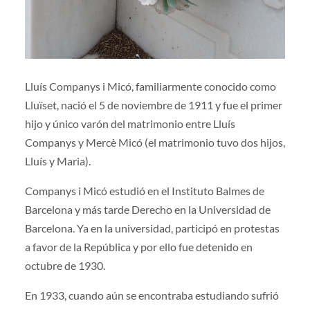
Lluís Companys i Micó, familiarmente conocido como
Lluïset, nació el 5 de noviembre de 1911 y fue el primer
hijo y único varón del matrimonio entre Lluís
Companys y Mercè Micó (el matrimonio tuvo dos hijos,
Lluís y Maria).
Companys i Micó estudió en el Instituto Balmes de
Barcelona y más tarde Derecho en la Universidad de
Barcelona. Ya en la universidad, participó en protestas
a favor de la República y por ello fue detenido en
octubre de 1930.
En 1933, cuando aún se encontraba estudiando sufrió