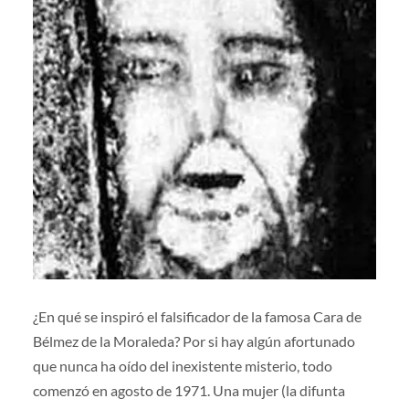
¿En qué se inspiró el falsificador de la famosa Cara de
Bélmez de la Moraleda? Por si hay algún afortunado
que nunca ha oído del inexistente misterio, todo
comenzó en agosto de 1971. Una mujer (la difunta