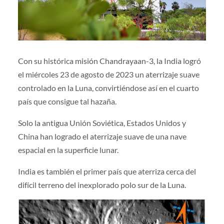
Con su histórica misión Chandrayaan-3, la India logró
el miércoles 23 de agosto de 2023 un aterrizaje suave
controlado en la Luna, convirtiéndose así en el cuarto
país que consigue tal hazaña.
Solo la antigua Unión Soviética, Estados Unidos y
China han logrado el aterrizaje suave de una nave
espacial en la superficie lunar.
India es también el primer país que aterriza cerca del
difícil terreno del inexplorado polo sur de la Luna.