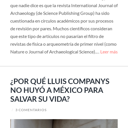
que nadie dice es que la revista International Journal of
Archaeology (de Science Publishing Group) ha sido
cuestionada en círculos académicos por sus procesos
de revisión por pares. Muchos científicos consideran
que este tipo de artículos no pasarían el filtro de
revistas de física o arqueometría de primer nivel (como
Nature o Journal of Archaeological Science).…
Leer más
¿POR QUÉ LLUIS COMPANYS
NO HUYÓ A MÉXICO PARA
SALVAR SU VIDA?
/
3 COMENTARIOS