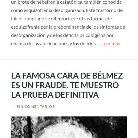
un brote de hebefrenia catatónica. también conocida
como esquizofrenia desorganizada. Este trastorno de
inicio temprano se diferencia de otras formas de
esquizofrenia por la predominancia de los síntomas de
desorganización y de los déficits psicológicos por
encima de las alucinaciones y los delirios.…
Leer más
LA FAMOSA CARA DE BÉLMEZ
ES UN FRAUDE. TE MUESTRO
LA PRUEBA DEFINITIVA
/
SIN COMENTARIOS