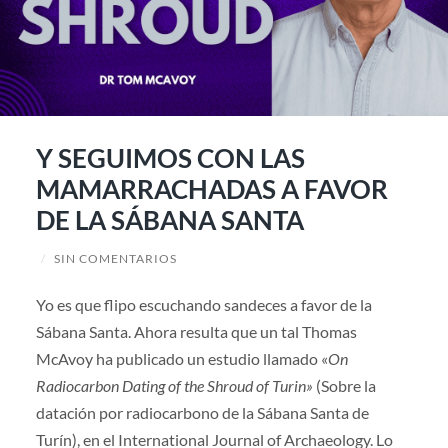
Y SEGUIMOS CON LAS
MAMARRACHADAS A FAVOR
DE LA SÁBANA SANTA
/
SIN COMENTARIOS
Yo es que flipo escuchando sandeces a favor de la
Sábana Santa. Ahora resulta que un tal Thomas
McAvoy ha publicado un estudio llamado «
On
Radiocarbon Dating of the Shroud of Turin»
(Sobre la
datación por radiocarbono de la Sábana Santa de
Turín), en el International Journal of Archaeology. Lo