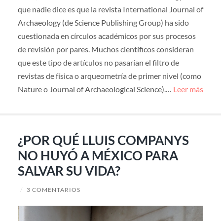
que nadie dice es que la revista International Journal of
Archaeology (de Science Publishing Group) ha sido
cuestionada en círculos académicos por sus procesos
de revisión por pares. Muchos científicos consideran
que este tipo de artículos no pasarían el filtro de
revistas de física o arqueometría de primer nivel (como
Nature o Journal of Archaeological Science).…
Leer más
¿POR QUÉ LLUIS COMPANYS
NO HUYÓ A MÉXICO PARA
SALVAR SU VIDA?
/
3 COMENTARIOS