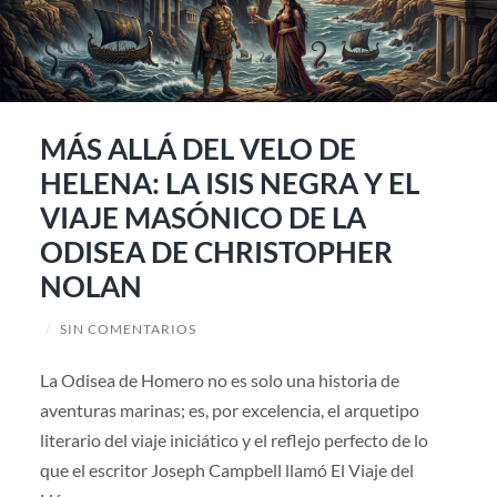
MÁS ALLÁ DEL VELO DE
HELENA: LA ISIS NEGRA Y EL
VIAJE MASÓNICO DE LA
ODISEA DE CHRISTOPHER
NOLAN
/
SIN COMENTARIOS
La Odisea de Homero no es solo una historia de
aventuras marinas; es, por excelencia, el arquetipo
literario del viaje iniciático y el reflejo perfecto de lo
que el escritor Joseph Campbell llamó El Viaje del