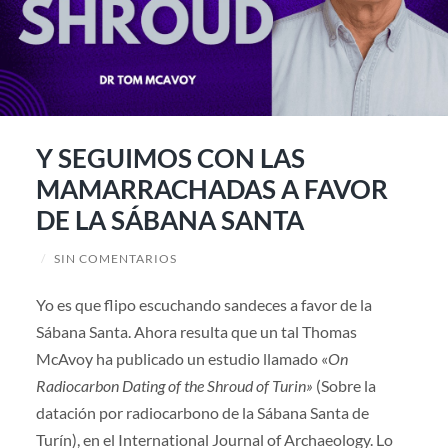
Y SEGUIMOS CON LAS
MAMARRACHADAS A FAVOR
DE LA SÁBANA SANTA
/
SIN COMENTARIOS
Yo es que flipo escuchando sandeces a favor de la
Sábana Santa. Ahora resulta que un tal Thomas
McAvoy ha publicado un estudio llamado «
On
Radiocarbon Dating of the Shroud of Turin»
(Sobre la
datación por radiocarbono de la Sábana Santa de
Turín), en el International Journal of Archaeology. Lo