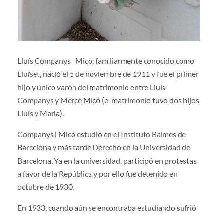
Lluís Companys i Micó, familiarmente conocido como
Lluïset, nació el 5 de noviembre de 1911 y fue el primer
hijo y único varón del matrimonio entre Lluís
Companys y Mercè Micó (el matrimonio tuvo dos hijos,
Lluís y Maria).
Companys i Micó estudió en el Instituto Balmes de
Barcelona y más tarde Derecho en la Universidad de
Barcelona. Ya en la universidad, participó en protestas
a favor de la República y por ello fue detenido en
octubre de 1930.
En 1933, cuando aún se encontraba estudiando sufrió