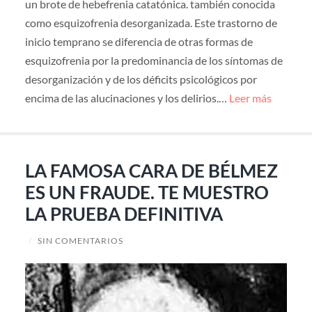
un brote de hebefrenia catatónica. también conocida
como esquizofrenia desorganizada. Este trastorno de
inicio temprano se diferencia de otras formas de
esquizofrenia por la predominancia de los síntomas de
desorganización y de los déficits psicológicos por
encima de las alucinaciones y los delirios.…
Leer más
LA FAMOSA CARA DE BÉLMEZ
ES UN FRAUDE. TE MUESTRO
LA PRUEBA DEFINITIVA
/
SIN COMENTARIOS