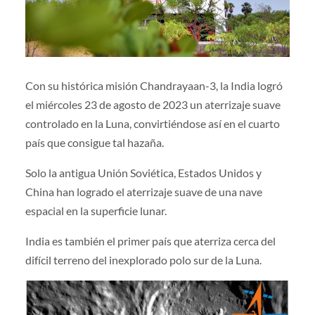
Con su histórica misión Chandrayaan-3, la India logró
el miércoles 23 de agosto de 2023 un aterrizaje suave
controlado en la Luna, convirtiéndose así en el cuarto
país que consigue tal hazaña.
Solo la antigua Unión Soviética, Estados Unidos y
China han logrado el aterrizaje suave de una nave
espacial en la superficie lunar.
India es también el primer país que aterriza cerca del
difícil terreno del inexplorado polo sur de la Luna.