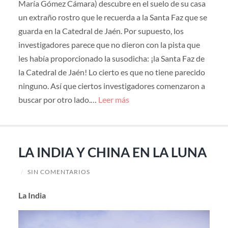
María Gómez Cámara) descubre en el suelo de su casa
un extraño rostro que le recuerda a la Santa Faz que se
guarda en la Catedral de Jaén. Por supuesto, los
investigadores parece que no dieron con la pista que
les había proporcionado la susodicha: ¡la Santa Faz de
la Catedral de Jaén! Lo cierto es que no tiene parecido
ninguno. Así que ciertos investigadores comenzaron a
buscar por otro lado.…
Leer más
LA INDIA Y CHINA EN LA LUNA
/
SIN COMENTARIOS
La India