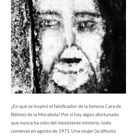
¿En qué se inspiró el falsificador de la famosa Cara de
Bélmez de la Moraleda? Por si hay algún afortunado
que nunca ha oído del inexistente misterio, todo
comenzó en agosto de 1971. Una mujer (la difunta