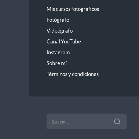
Mis cursos fotográficos
Fotógrafo
Videógrafo
Canal YouTube
Instagram
Sobre mí
Términos y condiciones
BUSCAR: