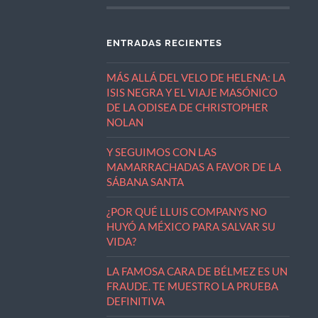
ENTRADAS RECIENTES
MÁS ALLÁ DEL VELO DE HELENA: LA
ISIS NEGRA Y EL VIAJE MASÓNICO
DE LA ODISEA DE CHRISTOPHER
NOLAN
Y SEGUIMOS CON LAS
MAMARRACHADAS A FAVOR DE LA
SÁBANA SANTA
¿POR QUÉ LLUIS COMPANYS NO
HUYÓ A MÉXICO PARA SALVAR SU
VIDA?
LA FAMOSA CARA DE BÉLMEZ ES UN
FRAUDE. TE MUESTRO LA PRUEBA
DEFINITIVA