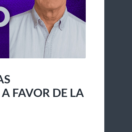
AS
 FAVOR DE LA