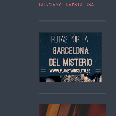
LA INDIA Y CHINA EN LA LUNA