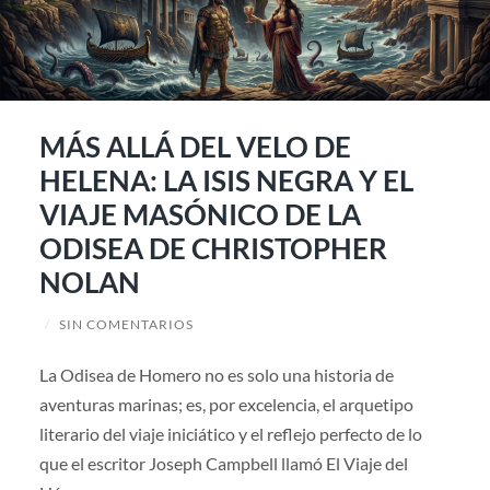
MÁS ALLÁ DEL VELO DE
HELENA: LA ISIS NEGRA Y EL
VIAJE MASÓNICO DE LA
ODISEA DE CHRISTOPHER
NOLAN
/
SIN COMENTARIOS
La Odisea de Homero no es solo una historia de
aventuras marinas; es, por excelencia, el arquetipo
literario del viaje iniciático y el reflejo perfecto de lo
que el escritor Joseph Campbell llamó El Viaje del