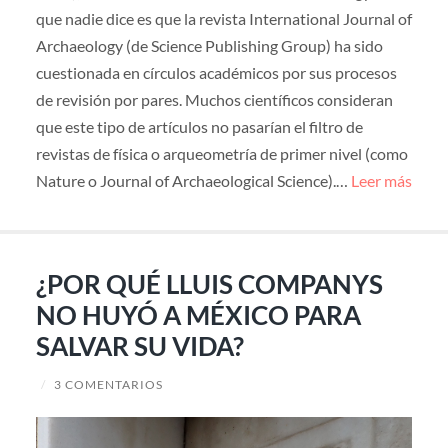
que nadie dice es que la revista International Journal of
Archaeology (de Science Publishing Group) ha sido
cuestionada en círculos académicos por sus procesos
de revisión por pares. Muchos científicos consideran
que este tipo de artículos no pasarían el filtro de
revistas de física o arqueometría de primer nivel (como
Nature o Journal of Archaeological Science).…
Leer más
¿POR QUÉ LLUIS COMPANYS
NO HUYÓ A MÉXICO PARA
SALVAR SU VIDA?
/
3 COMENTARIOS