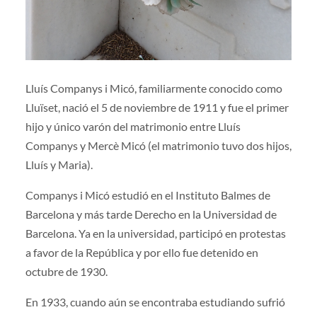
Lluís Companys i Micó, familiarmente conocido como
Lluïset, nació el 5 de noviembre de 1911 y fue el primer
hijo y único varón del matrimonio entre Lluís
Companys y Mercè Micó (el matrimonio tuvo dos hijos,
Lluís y Maria).
Companys i Micó estudió en el Instituto Balmes de
Barcelona y más tarde Derecho en la Universidad de
Barcelona. Ya en la universidad, participó en protestas
a favor de la República y por ello fue detenido en
octubre de 1930.
En 1933, cuando aún se encontraba estudiando sufrió