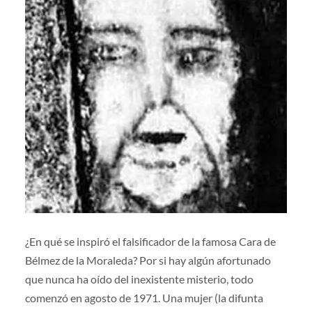
¿En qué se inspiró el falsificador de la famosa Cara de
Bélmez de la Moraleda? Por si hay algún afortunado
que nunca ha oído del inexistente misterio, todo
comenzó en agosto de 1971. Una mujer (la difunta