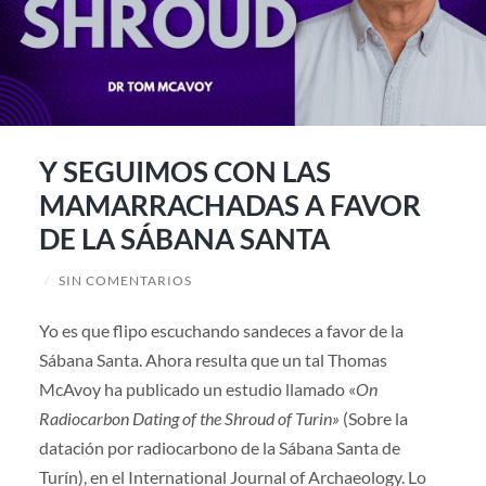
Y SEGUIMOS CON LAS
MAMARRACHADAS A FAVOR
DE LA SÁBANA SANTA
/
SIN COMENTARIOS
Yo es que flipo escuchando sandeces a favor de la
Sábana Santa. Ahora resulta que un tal Thomas
McAvoy ha publicado un estudio llamado «
On
Radiocarbon Dating of the Shroud of Turin»
(Sobre la
datación por radiocarbono de la Sábana Santa de
Turín), en el International Journal of Archaeology. Lo