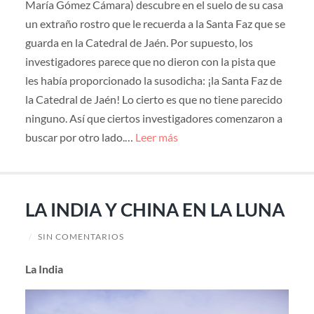
María Gómez Cámara) descubre en el suelo de su casa
un extraño rostro que le recuerda a la Santa Faz que se
guarda en la Catedral de Jaén. Por supuesto, los
investigadores parece que no dieron con la pista que
les había proporcionado la susodicha: ¡la Santa Faz de
la Catedral de Jaén! Lo cierto es que no tiene parecido
ninguno. Así que ciertos investigadores comenzaron a
buscar por otro lado.…
Leer más
LA INDIA Y CHINA EN LA LUNA
/
SIN COMENTARIOS
La India