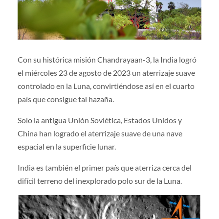
Con su histórica misión Chandrayaan-3, la India logró
el miércoles 23 de agosto de 2023 un aterrizaje suave
controlado en la Luna, convirtiéndose así en el cuarto
país que consigue tal hazaña.
Solo la antigua Unión Soviética, Estados Unidos y
China han logrado el aterrizaje suave de una nave
espacial en la superficie lunar.
India es también el primer país que aterriza cerca del
difícil terreno del inexplorado polo sur de la Luna.