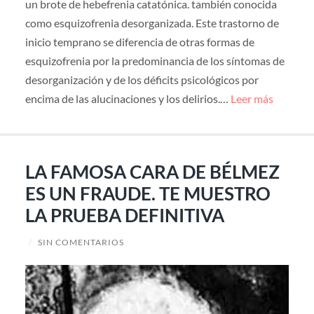
un brote de hebefrenia catatónica. también conocida
como esquizofrenia desorganizada. Este trastorno de
inicio temprano se diferencia de otras formas de
esquizofrenia por la predominancia de los síntomas de
desorganización y de los déficits psicológicos por
encima de las alucinaciones y los delirios.…
Leer más
LA FAMOSA CARA DE BÉLMEZ
ES UN FRAUDE. TE MUESTRO
LA PRUEBA DEFINITIVA
/
SIN COMENTARIOS