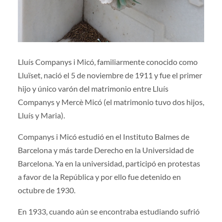
Lluís Companys i Micó, familiarmente conocido como
Lluïset, nació el 5 de noviembre de 1911 y fue el primer
hijo y único varón del matrimonio entre Lluís
Companys y Mercè Micó (el matrimonio tuvo dos hijos,
Lluís y Maria).
Companys i Micó estudió en el Instituto Balmes de
Barcelona y más tarde Derecho en la Universidad de
Barcelona. Ya en la universidad, participó en protestas
a favor de la República y por ello fue detenido en
octubre de 1930.
En 1933, cuando aún se encontraba estudiando sufrió