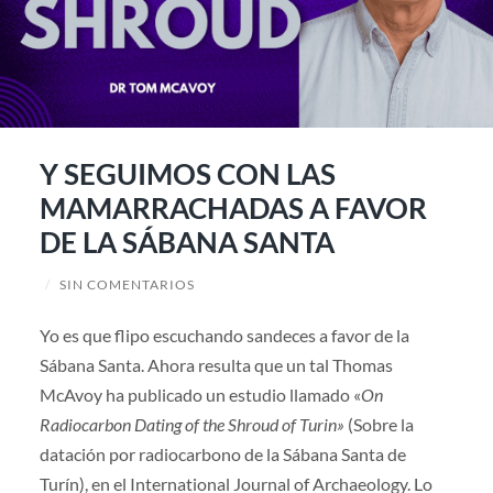
Y SEGUIMOS CON LAS
MAMARRACHADAS A FAVOR
DE LA SÁBANA SANTA
/
SIN COMENTARIOS
Yo es que flipo escuchando sandeces a favor de la
Sábana Santa. Ahora resulta que un tal Thomas
McAvoy ha publicado un estudio llamado «
On
Radiocarbon Dating of the Shroud of Turin»
(Sobre la
datación por radiocarbono de la Sábana Santa de
Turín), en el International Journal of Archaeology. Lo