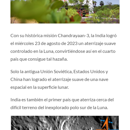
Con su histórica misión Chandrayaan-3, la India logró
el miércoles 23 de agosto de 2023 un aterrizaje suave
controlado en la Luna, convirtiéndose así en el cuarto
país que consigue tal hazaña.
Solo la antigua Unión Soviética, Estados Unidos y
China han logrado el aterrizaje suave de una nave
espacial en la superficie lunar.
India es también el primer país que aterriza cerca del
difícil terreno del inexplorado polo sur de la Luna.