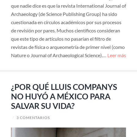
que nadie dice es que la revista International Journal of
Archaeology (de Science Publishing Group) ha sido
cuestionada en círculos académicos por sus procesos
de revisión por pares. Muchos científicos consideran
que este tipo de artículos no pasarían el filtro de
revistas de física o arqueometría de primer nivel (como
Nature o Journal of Archaeological Science).…
Leer más
¿POR QUÉ LLUIS COMPANYS
NO HUYÓ A MÉXICO PARA
SALVAR SU VIDA?
/
3 COMENTARIOS