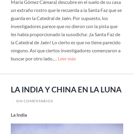
María Gómez Cámara) descubre en el suelo de su casa
un extraño rostro que le recuerda a la Santa Faz que se
guarda en la Catedral de Jaén. Por supuesto, los
investigadores parece que no dieron con la pista que
les había proporcionado la susodicha: ¡la Santa Faz de
la Catedral de Jaén! Lo cierto es que no tiene parecido
ninguno. Así que ciertos investigadores comenzaron a
buscar por otro lado.…
Leer más
LA INDIA Y CHINA EN LA LUNA
/
SIN COMENTARIOS
La India