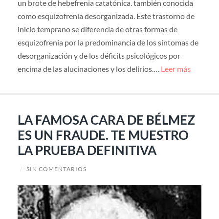
un brote de hebefrenia catatónica. también conocida
como esquizofrenia desorganizada. Este trastorno de
inicio temprano se diferencia de otras formas de
esquizofrenia por la predominancia de los síntomas de
desorganización y de los déficits psicológicos por
encima de las alucinaciones y los delirios.…
Leer más
LA FAMOSA CARA DE BÉLMEZ
ES UN FRAUDE. TE MUESTRO
LA PRUEBA DEFINITIVA
/
SIN COMENTARIOS