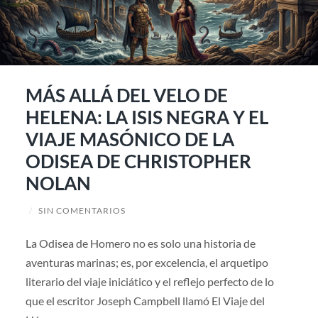
MÁS ALLÁ DEL VELO DE
HELENA: LA ISIS NEGRA Y EL
VIAJE MASÓNICO DE LA
ODISEA DE CHRISTOPHER
NOLAN
/
SIN COMENTARIOS
La Odisea de Homero no es solo una historia de
aventuras marinas; es, por excelencia, el arquetipo
literario del viaje iniciático y el reflejo perfecto de lo
que el escritor Joseph Campbell llamó El Viaje del