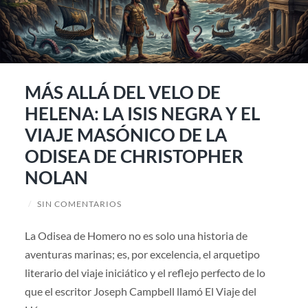
MÁS ALLÁ DEL VELO DE
HELENA: LA ISIS NEGRA Y EL
VIAJE MASÓNICO DE LA
ODISEA DE CHRISTOPHER
NOLAN
/
SIN COMENTARIOS
La Odisea de Homero no es solo una historia de
aventuras marinas; es, por excelencia, el arquetipo
literario del viaje iniciático y el reflejo perfecto de lo
que el escritor Joseph Campbell llamó El Viaje del