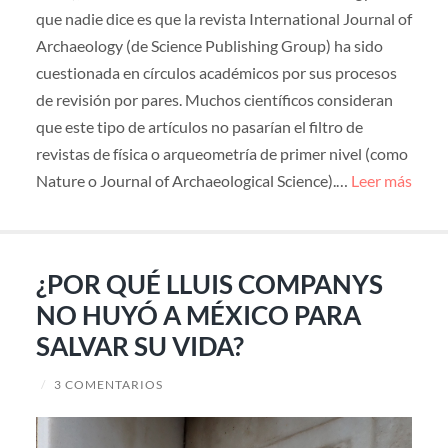
que nadie dice es que la revista International Journal of
Archaeology (de Science Publishing Group) ha sido
cuestionada en círculos académicos por sus procesos
de revisión por pares. Muchos científicos consideran
que este tipo de artículos no pasarían el filtro de
revistas de física o arqueometría de primer nivel (como
Nature o Journal of Archaeological Science).…
Leer más
¿POR QUÉ LLUIS COMPANYS
NO HUYÓ A MÉXICO PARA
SALVAR SU VIDA?
/
3 COMENTARIOS