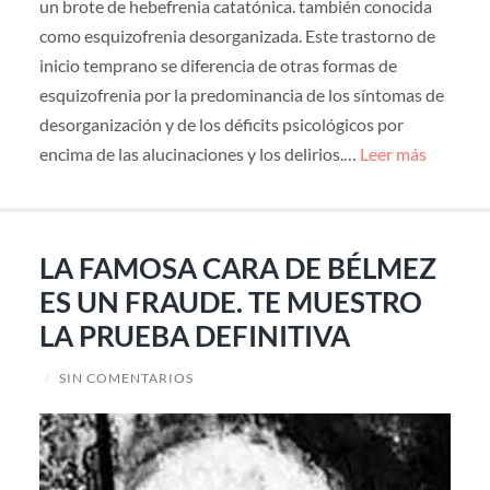
un brote de hebefrenia catatónica. también conocida
como esquizofrenia desorganizada. Este trastorno de
inicio temprano se diferencia de otras formas de
esquizofrenia por la predominancia de los síntomas de
desorganización y de los déficits psicológicos por
encima de las alucinaciones y los delirios.…
Leer más
LA FAMOSA CARA DE BÉLMEZ
ES UN FRAUDE. TE MUESTRO
LA PRUEBA DEFINITIVA
/
SIN COMENTARIOS