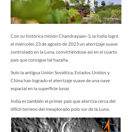
Con su histórica misión Chandrayaan-3, la India logró
el miércoles 23 de agosto de 2023 un aterrizaje suave
controlado en la Luna, convirtiéndose así en el cuarto
país que consigue tal hazaña.
Solo la antigua Unión Soviética, Estados Unidos y
China han logrado el aterrizaje suave de una nave
espacial en la superficie lunar.
India es también el primer país que aterriza cerca del
difícil terreno del inexplorado polo sur de la Luna.