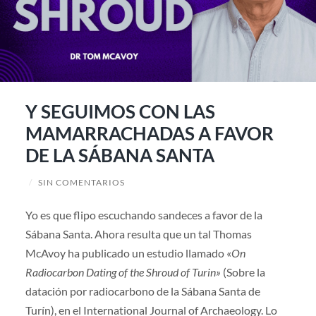
Y SEGUIMOS CON LAS
MAMARRACHADAS A FAVOR
DE LA SÁBANA SANTA
/
SIN COMENTARIOS
Yo es que flipo escuchando sandeces a favor de la
Sábana Santa. Ahora resulta que un tal Thomas
McAvoy ha publicado un estudio llamado «
On
Radiocarbon Dating of the Shroud of Turin»
(Sobre la
datación por radiocarbono de la Sábana Santa de
Turín), en el International Journal of Archaeology. Lo