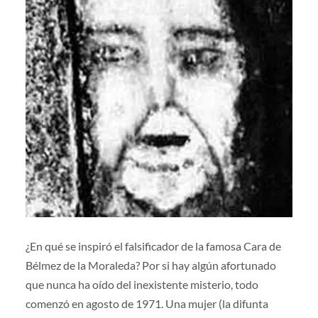
¿En qué se inspiró el falsificador de la famosa Cara de
Bélmez de la Moraleda? Por si hay algún afortunado
que nunca ha oído del inexistente misterio, todo
comenzó en agosto de 1971. Una mujer (la difunta