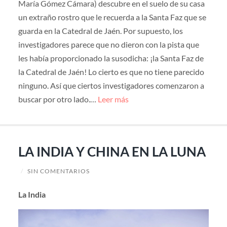
María Gómez Cámara) descubre en el suelo de su casa
un extraño rostro que le recuerda a la Santa Faz que se
guarda en la Catedral de Jaén. Por supuesto, los
investigadores parece que no dieron con la pista que
les había proporcionado la susodicha: ¡la Santa Faz de
la Catedral de Jaén! Lo cierto es que no tiene parecido
ninguno. Así que ciertos investigadores comenzaron a
buscar por otro lado.…
Leer más
LA INDIA Y CHINA EN LA LUNA
/
SIN COMENTARIOS
La India