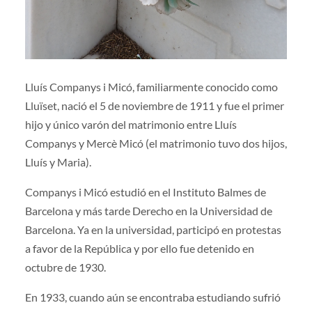
Lluís Companys i Micó, familiarmente conocido como
Lluïset, nació el 5 de noviembre de 1911 y fue el primer
hijo y único varón del matrimonio entre Lluís
Companys y Mercè Micó (el matrimonio tuvo dos hijos,
Lluís y Maria).
Companys i Micó estudió en el Instituto Balmes de
Barcelona y más tarde Derecho en la Universidad de
Barcelona. Ya en la universidad, participó en protestas
a favor de la República y por ello fue detenido en
octubre de 1930.
En 1933, cuando aún se encontraba estudiando sufrió