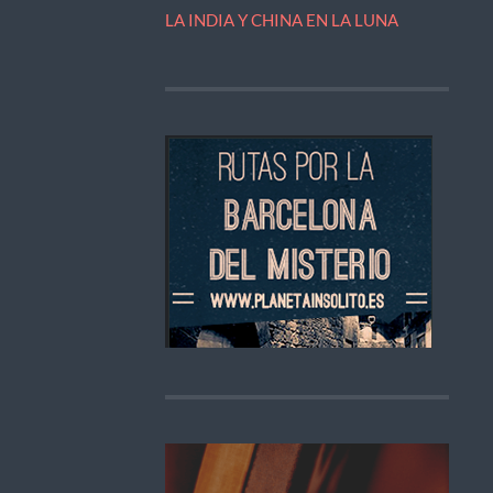
LA INDIA Y CHINA EN LA LUNA