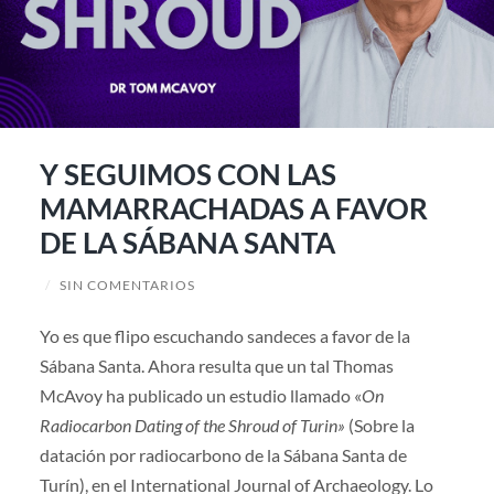
Y SEGUIMOS CON LAS
MAMARRACHADAS A FAVOR
DE LA SÁBANA SANTA
/
SIN COMENTARIOS
Yo es que flipo escuchando sandeces a favor de la
Sábana Santa. Ahora resulta que un tal Thomas
McAvoy ha publicado un estudio llamado «
On
Radiocarbon Dating of the Shroud of Turin»
(Sobre la
datación por radiocarbono de la Sábana Santa de
Turín), en el International Journal of Archaeology. Lo