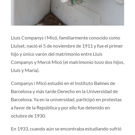
Lluís Companys i Micó, familiarmente conocido como
Lluïset, nació el 5 de noviembre de 1911 y fue el primer
hijo y único varón del matrimonio entre Lluís
Companys y Mercè Micó (el matrimonio tuvo dos hijos,
Lluís y Maria).
Companys i Micó estudió en el Instituto Balmes de
Barcelona y más tarde Derecho en la Universidad de
Barcelona. Ya en la universidad, participó en protestas
a favor de la República y por ello fue detenido en
octubre de 1930.
En 1933, cuando aún se encontraba estudiando sufrió