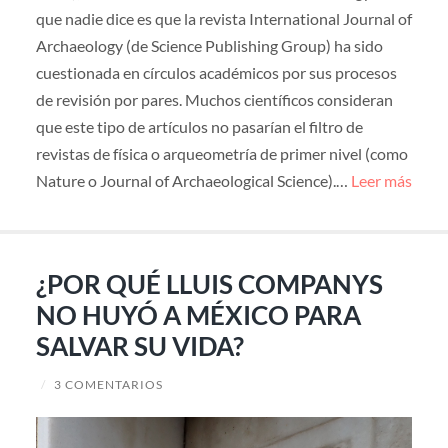
que nadie dice es que la revista International Journal of
Archaeology (de Science Publishing Group) ha sido
cuestionada en círculos académicos por sus procesos
de revisión por pares. Muchos científicos consideran
que este tipo de artículos no pasarían el filtro de
revistas de física o arqueometría de primer nivel (como
Nature o Journal of Archaeological Science).…
Leer más
¿POR QUÉ LLUIS COMPANYS
NO HUYÓ A MÉXICO PARA
SALVAR SU VIDA?
/
3 COMENTARIOS