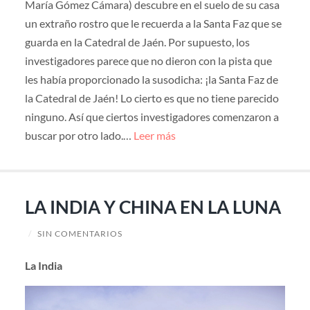
María Gómez Cámara) descubre en el suelo de su casa
un extraño rostro que le recuerda a la Santa Faz que se
guarda en la Catedral de Jaén. Por supuesto, los
investigadores parece que no dieron con la pista que
les había proporcionado la susodicha: ¡la Santa Faz de
la Catedral de Jaén! Lo cierto es que no tiene parecido
ninguno. Así que ciertos investigadores comenzaron a
buscar por otro lado.…
Leer más
LA INDIA Y CHINA EN LA LUNA
/
SIN COMENTARIOS
La India