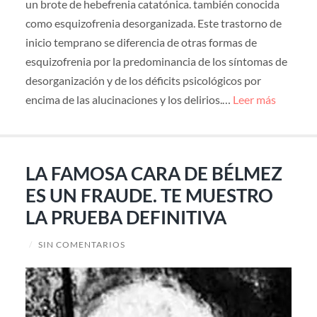
un brote de hebefrenia catatónica. también conocida
como esquizofrenia desorganizada. Este trastorno de
inicio temprano se diferencia de otras formas de
esquizofrenia por la predominancia de los síntomas de
desorganización y de los déficits psicológicos por
encima de las alucinaciones y los delirios.…
Leer más
LA FAMOSA CARA DE BÉLMEZ
ES UN FRAUDE. TE MUESTRO
LA PRUEBA DEFINITIVA
/
SIN COMENTARIOS