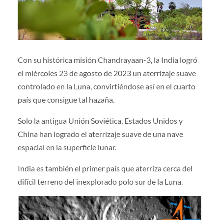
Con su histórica misión Chandrayaan-3, la India logró
el miércoles 23 de agosto de 2023 un aterrizaje suave
controlado en la Luna, convirtiéndose así en el cuarto
país que consigue tal hazaña.
Solo la antigua Unión Soviética, Estados Unidos y
China han logrado el aterrizaje suave de una nave
espacial en la superficie lunar.
India es también el primer país que aterriza cerca del
difícil terreno del inexplorado polo sur de la Luna.