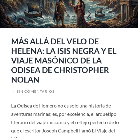
MÁS ALLÁ DEL VELO DE
HELENA: LA ISIS NEGRA Y EL
VIAJE MASÓNICO DE LA
ODISEA DE CHRISTOPHER
NOLAN
/
SIN COMENTARIOS
La Odisea de Homero no es solo una historia de
aventuras marinas; es, por excelencia, el arquetipo
literario del viaje iniciático y el reflejo perfecto de lo
que el escritor Joseph Campbell llamó El Viaje del