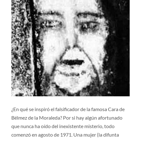
¿En qué se inspiró el falsificador de la famosa Cara de
Bélmez de la Moraleda? Por si hay algún afortunado
que nunca ha oído del inexistente misterio, todo
comenzó en agosto de 1971. Una mujer (la difunta