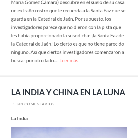
María Gómez Cámara) descubre en el suelo de su casa
un extraño rostro que le recuerda a la Santa Faz que se
guarda en la Catedral de Jaén. Por supuesto, los
investigadores parece que no dieron con la pista que
les había proporcionado la susodicha: ¡la Santa Faz de
la Catedral de Jaén! Lo cierto es que no tiene parecido
ninguno. Así que ciertos investigadores comenzaron a
buscar por otro lado.…
Leer más
LA INDIA Y CHINA EN LA LUNA
/
SIN COMENTARIOS
La India