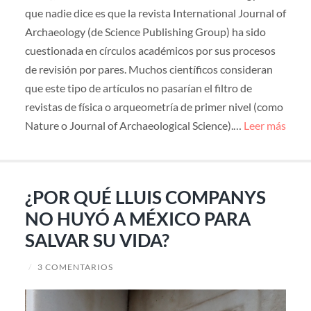
que nadie dice es que la revista International Journal of
Archaeology (de Science Publishing Group) ha sido
cuestionada en círculos académicos por sus procesos
de revisión por pares. Muchos científicos consideran
que este tipo de artículos no pasarían el filtro de
revistas de física o arqueometría de primer nivel (como
Nature o Journal of Archaeological Science).…
Leer más
¿POR QUÉ LLUIS COMPANYS
NO HUYÓ A MÉXICO PARA
SALVAR SU VIDA?
/
3 COMENTARIOS