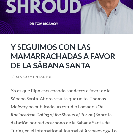
Y SEGUIMOS CON LAS
MAMARRACHADAS A FAVOR
DE LA SÁBANA SANTA
/
SIN COMENTARIOS
Yo es que flipo escuchando sandeces a favor de la
Sábana Santa. Ahora resulta que un tal Thomas
McAvoy ha publicado un estudio llamado «
On
Radiocarbon Dating of the Shroud of Turin»
(Sobre la
datación por radiocarbono de la Sábana Santa de
Turín), en el International Journal of Archaeology. Lo