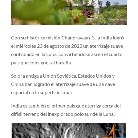
Con su histórica misión Chandrayaan-3, la India logró
el miércoles 23 de agosto de 2023 un aterrizaje suave
controlado en la Luna, convirtiéndose así en el cuarto
país que consigue tal hazaña.
Solo la antigua Unión Soviética, Estados Unidos y
China han logrado el aterrizaje suave de una nave
espacial en la superficie lunar.
India es también el primer país que aterriza cerca del
difícil terreno del inexplorado polo sur de la Luna.