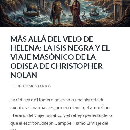
MÁS ALLÁ DEL VELO DE
HELENA: LA ISIS NEGRA Y EL
VIAJE MASÓNICO DE LA
ODISEA DE CHRISTOPHER
NOLAN
/
SIN COMENTARIOS
La Odisea de Homero no es solo una historia de
aventuras marinas; es, por excelencia, el arquetipo
literario del viaje iniciático y el reflejo perfecto de lo
que el escritor Joseph Campbell llamó El Viaje del