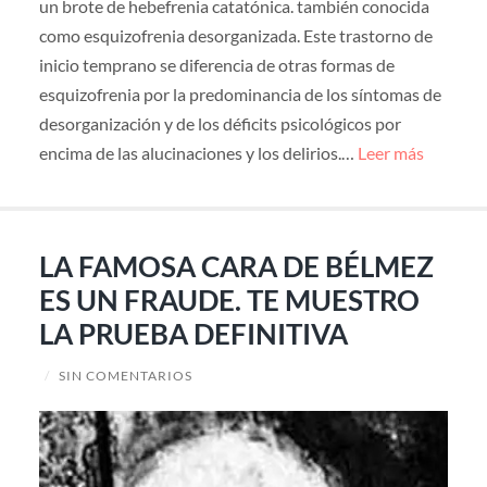
un brote de hebefrenia catatónica. también conocida
como esquizofrenia desorganizada. Este trastorno de
inicio temprano se diferencia de otras formas de
esquizofrenia por la predominancia de los síntomas de
desorganización y de los déficits psicológicos por
encima de las alucinaciones y los delirios.…
Leer más
LA FAMOSA CARA DE BÉLMEZ
ES UN FRAUDE. TE MUESTRO
LA PRUEBA DEFINITIVA
/
SIN COMENTARIOS