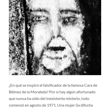
¿En qué se inspiró el falsificador de la famosa Cara de
Bélmez de la Moraleda? Por si hay algún afortunado
que nunca ha oído del inexistente misterio, todo
comenzó en agosto de 1971. Una mujer (la difunta