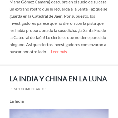
María Gómez Cámara) descubre en el suelo de su casa
un extraño rostro que le recuerda a la Santa Faz que se
guarda en la Catedral de Jaén. Por supuesto, los
investigadores parece que no dieron con la pista que
les había proporcionado la susodicha: ¡la Santa Faz de
la Catedral de Jaén! Lo cierto es que no tiene parecido
ninguno. Así que ciertos investigadores comenzaron a
buscar por otro lado.…
Leer más
LA INDIA Y CHINA EN LA LUNA
/
SIN COMENTARIOS
La India