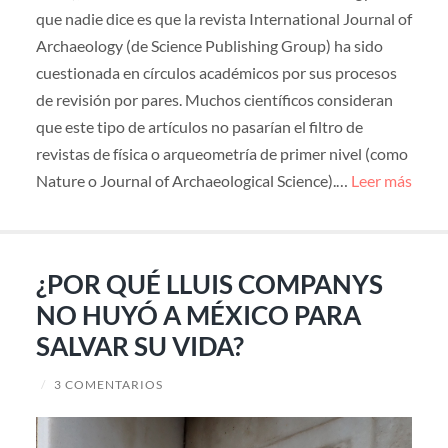
que nadie dice es que la revista International Journal of
Archaeology (de Science Publishing Group) ha sido
cuestionada en círculos académicos por sus procesos
de revisión por pares. Muchos científicos consideran
que este tipo de artículos no pasarían el filtro de
revistas de física o arqueometría de primer nivel (como
Nature o Journal of Archaeological Science).…
Leer más
¿POR QUÉ LLUIS COMPANYS
NO HUYÓ A MÉXICO PARA
SALVAR SU VIDA?
/
3 COMENTARIOS