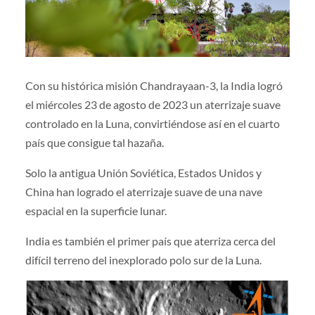
Con su histórica misión Chandrayaan-3, la India logró
el miércoles 23 de agosto de 2023 un aterrizaje suave
controlado en la Luna, convirtiéndose así en el cuarto
país que consigue tal hazaña.
Solo la antigua Unión Soviética, Estados Unidos y
China han logrado el aterrizaje suave de una nave
espacial en la superficie lunar.
India es también el primer país que aterriza cerca del
difícil terreno del inexplorado polo sur de la Luna.