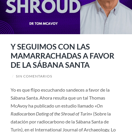
Y SEGUIMOS CON LAS
MAMARRACHADAS A FAVOR
DE LA SÁBANA SANTA
/
SIN COMENTARIOS
Yo es que flipo escuchando sandeces a favor de la
Sábana Santa. Ahora resulta que un tal Thomas
McAvoy ha publicado un estudio llamado «
On
Radiocarbon Dating of the Shroud of Turin»
(Sobre la
datación por radiocarbono de la Sábana Santa de
Turín), en el International Journal of Archaeology. Lo