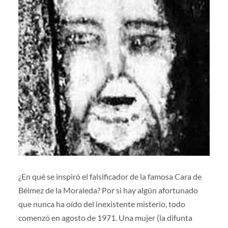
¿En qué se inspiró el falsificador de la famosa Cara de
Bélmez de la Moraleda? Por si hay algún afortunado
que nunca ha oído del inexistente misterio, todo
comenzó en agosto de 1971. Una mujer (la difunta