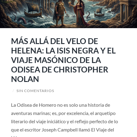
MÁS ALLÁ DEL VELO DE
HELENA: LA ISIS NEGRA Y EL
VIAJE MASÓNICO DE LA
ODISEA DE CHRISTOPHER
NOLAN
/
SIN COMENTARIOS
La Odisea de Homero no es solo una historia de
aventuras marinas; es, por excelencia, el arquetipo
literario del viaje iniciático y el reflejo perfecto de lo
que el escritor Joseph Campbell llamó El Viaje del