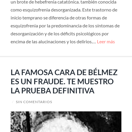
un brote de hebefrenia catatónica. también conocida
como esquizofrenia desorganizada. Este trastorno de
inicio temprano se diferencia de otras formas de
esquizofrenia por la predominancia de los síntomas de
desorganización y de los déficits psicológicos por
encima de las alucinaciones y los delirios.…
Leer más
LA FAMOSA CARA DE BÉLMEZ
ES UN FRAUDE. TE MUESTRO
LA PRUEBA DEFINITIVA
/
SIN COMENTARIOS