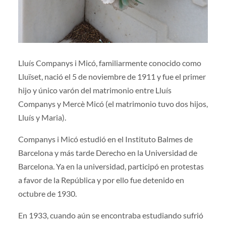
Lluís Companys i Micó, familiarmente conocido como
Lluïset, nació el 5 de noviembre de 1911 y fue el primer
hijo y único varón del matrimonio entre Lluís
Companys y Mercè Micó (el matrimonio tuvo dos hijos,
Lluís y Maria).
Companys i Micó estudió en el Instituto Balmes de
Barcelona y más tarde Derecho en la Universidad de
Barcelona. Ya en la universidad, participó en protestas
a favor de la República y por ello fue detenido en
octubre de 1930.
En 1933, cuando aún se encontraba estudiando sufrió