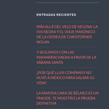
ENTRADAS RECIENTES
MÁS ALLÁ DEL VELO DE HELENA: LA
ISIS NEGRA Y EL VIAJE MASÓNICO
DE LA ODISEA DE CHRISTOPHER
NOLAN
Y SEGUIMOS CON LAS
MAMARRACHADAS A FAVOR DE LA
SÁBANA SANTA
¿POR QUÉ LLUIS COMPANYS NO
HUYÓ A MÉXICO PARA SALVAR SU
VIDA?
LA FAMOSA CARA DE BÉLMEZ ES UN
FRAUDE. TE MUESTRO LA PRUEBA
DEFINITIVA