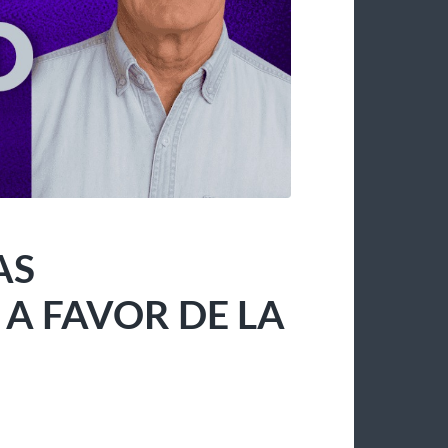
AS
 FAVOR DE LA