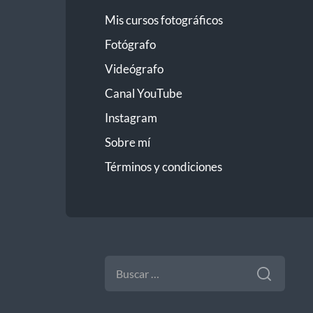
Mis cursos fotográficos
Fotógrafo
Videógrafo
Canal YouTube
Instagram
Sobre mí
Términos y condiciones
BUSCAR: