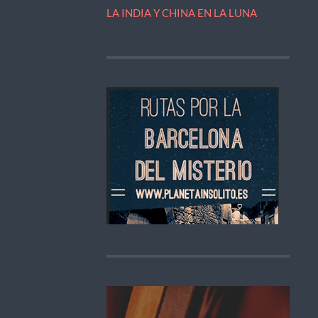
LA INDIA Y CHINA EN LA LUNA