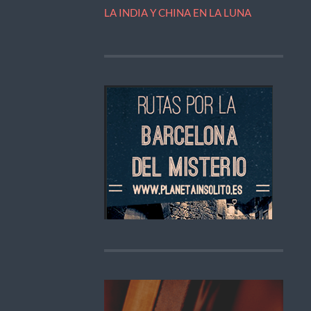
LA INDIA Y CHINA EN LA LUNA