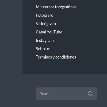
Mis cursos fotográficos
Fotógrafo
Videógrafo
Canal YouTube
Instagram
Sobre mí
Términos y condiciones
BUSCAR: