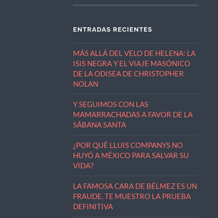
ENTRADAS RECIENTES
MÁS ALLÁ DEL VELO DE HELENA: LA
ISIS NEGRA Y EL VIAJE MASÓNICO
DE LA ODISEA DE CHRISTOPHER
NOLAN
Y SEGUIMOS CON LAS
MAMARRACHADAS A FAVOR DE LA
SÁBANA SANTA
¿POR QUÉ LLUIS COMPANYS NO
HUYÓ A MÉXICO PARA SALVAR SU
VIDA?
LA FAMOSA CARA DE BÉLMEZ ES UN
FRAUDE. TE MUESTRO LA PRUEBA
DEFINITIVA