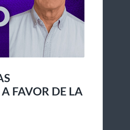
AS
 FAVOR DE LA