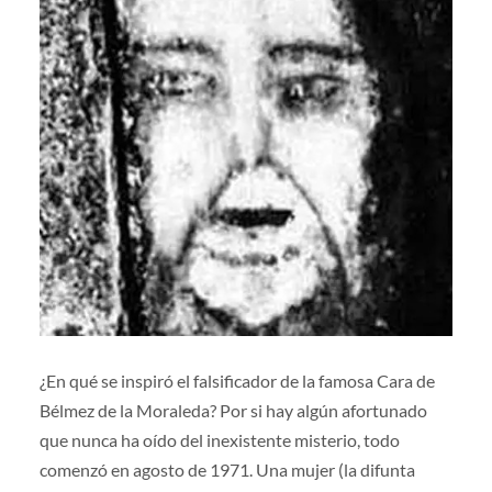
¿En qué se inspiró el falsificador de la famosa Cara de
Bélmez de la Moraleda? Por si hay algún afortunado
que nunca ha oído del inexistente misterio, todo
comenzó en agosto de 1971. Una mujer (la difunta