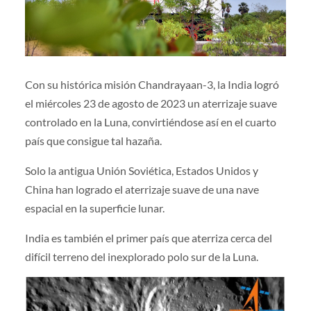
Con su histórica misión Chandrayaan-3, la India logró
el miércoles 23 de agosto de 2023 un aterrizaje suave
controlado en la Luna, convirtiéndose así en el cuarto
país que consigue tal hazaña.
Solo la antigua Unión Soviética, Estados Unidos y
China han logrado el aterrizaje suave de una nave
espacial en la superficie lunar.
India es también el primer país que aterriza cerca del
difícil terreno del inexplorado polo sur de la Luna.