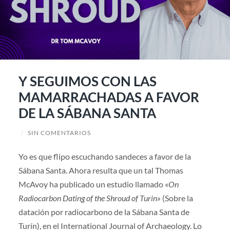
Y SEGUIMOS CON LAS
MAMARRACHADAS A FAVOR
DE LA SÁBANA SANTA
/
SIN COMENTARIOS
Yo es que flipo escuchando sandeces a favor de la
Sábana Santa. Ahora resulta que un tal Thomas
McAvoy ha publicado un estudio llamado «
On
Radiocarbon Dating of the Shroud of Turin»
(Sobre la
datación por radiocarbono de la Sábana Santa de
Turín), en el International Journal of Archaeology. Lo