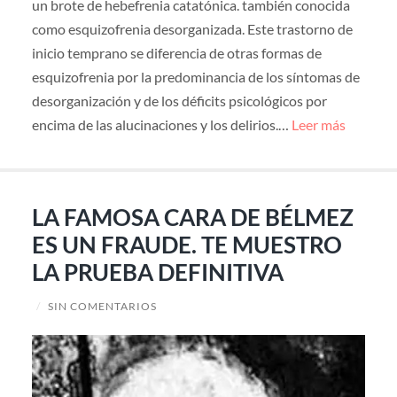
un brote de hebefrenia catatónica. también conocida
como esquizofrenia desorganizada. Este trastorno de
inicio temprano se diferencia de otras formas de
esquizofrenia por la predominancia de los síntomas de
desorganización y de los déficits psicológicos por
encima de las alucinaciones y los delirios.…
Leer más
LA FAMOSA CARA DE BÉLMEZ
ES UN FRAUDE. TE MUESTRO
LA PRUEBA DEFINITIVA
/
SIN COMENTARIOS