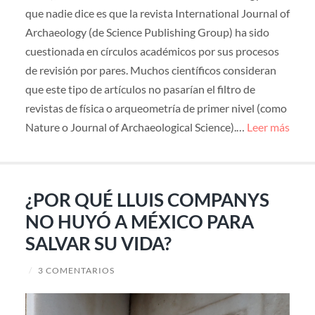
que nadie dice es que la revista International Journal of
Archaeology (de Science Publishing Group) ha sido
cuestionada en círculos académicos por sus procesos
de revisión por pares. Muchos científicos consideran
que este tipo de artículos no pasarían el filtro de
revistas de física o arqueometría de primer nivel (como
Nature o Journal of Archaeological Science).…
Leer más
¿POR QUÉ LLUIS COMPANYS
NO HUYÓ A MÉXICO PARA
SALVAR SU VIDA?
/
3 COMENTARIOS