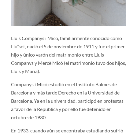
Lluís Companys i Micó, familiarmente conocido como
Lluïset, nació el 5 de noviembre de 1911 y fue el primer
hijo y único varón del matrimonio entre Lluís
Companys y Mercè Micó (el matrimonio tuvo dos hijos,
Lluís y Maria).
Companys i Micó estudió en el Instituto Balmes de
Barcelona y más tarde Derecho en la Universidad de
Barcelona. Ya en la universidad, participó en protestas
a favor de la República y por ello fue detenido en
octubre de 1930.
En 1933, cuando aún se encontraba estudiando sufrió