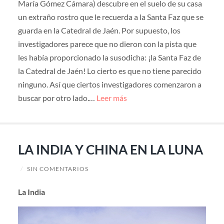
María Gómez Cámara) descubre en el suelo de su casa
un extraño rostro que le recuerda a la Santa Faz que se
guarda en la Catedral de Jaén. Por supuesto, los
investigadores parece que no dieron con la pista que
les había proporcionado la susodicha: ¡la Santa Faz de
la Catedral de Jaén! Lo cierto es que no tiene parecido
ninguno. Así que ciertos investigadores comenzaron a
buscar por otro lado.…
Leer más
LA INDIA Y CHINA EN LA LUNA
/
SIN COMENTARIOS
La India