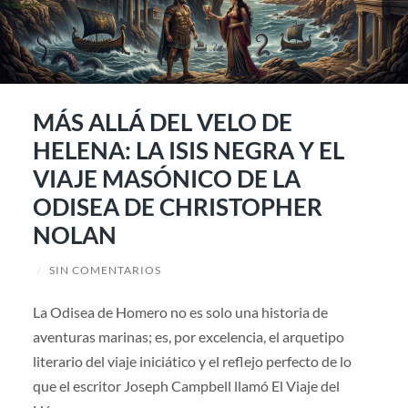
MÁS ALLÁ DEL VELO DE
HELENA: LA ISIS NEGRA Y EL
VIAJE MASÓNICO DE LA
ODISEA DE CHRISTOPHER
NOLAN
/
SIN COMENTARIOS
La Odisea de Homero no es solo una historia de
aventuras marinas; es, por excelencia, el arquetipo
literario del viaje iniciático y el reflejo perfecto de lo
que el escritor Joseph Campbell llamó El Viaje del