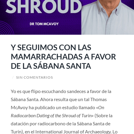
Y SEGUIMOS CON LAS
MAMARRACHADAS A FAVOR
DE LA SÁBANA SANTA
/
SIN COMENTARIOS
Yo es que flipo escuchando sandeces a favor de la
Sábana Santa. Ahora resulta que un tal Thomas
McAvoy ha publicado un estudio llamado «
On
Radiocarbon Dating of the Shroud of Turin»
(Sobre la
datación por radiocarbono de la Sábana Santa de
Turín), en el International Journal of Archaeology. Lo