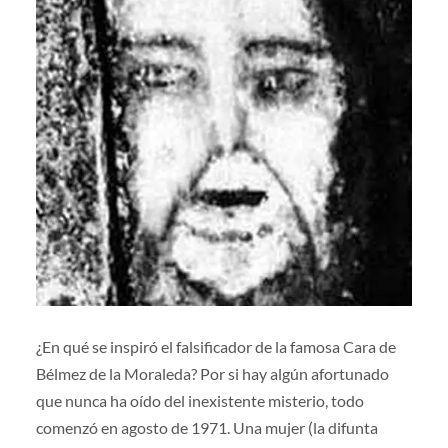
¿En qué se inspiró el falsificador de la famosa Cara de
Bélmez de la Moraleda? Por si hay algún afortunado
que nunca ha oído del inexistente misterio, todo
comenzó en agosto de 1971. Una mujer (la difunta