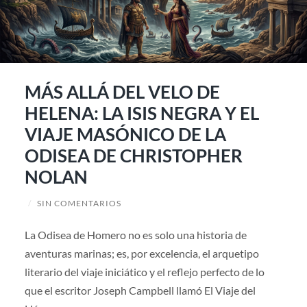
MÁS ALLÁ DEL VELO DE
HELENA: LA ISIS NEGRA Y EL
VIAJE MASÓNICO DE LA
ODISEA DE CHRISTOPHER
NOLAN
/
SIN COMENTARIOS
La Odisea de Homero no es solo una historia de
aventuras marinas; es, por excelencia, el arquetipo
literario del viaje iniciático y el reflejo perfecto de lo
que el escritor Joseph Campbell llamó El Viaje del