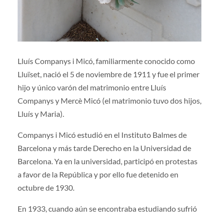
Lluís Companys i Micó, familiarmente conocido como
Lluïset, nació el 5 de noviembre de 1911 y fue el primer
hijo y único varón del matrimonio entre Lluís
Companys y Mercè Micó (el matrimonio tuvo dos hijos,
Lluís y Maria).
Companys i Micó estudió en el Instituto Balmes de
Barcelona y más tarde Derecho en la Universidad de
Barcelona. Ya en la universidad, participó en protestas
a favor de la República y por ello fue detenido en
octubre de 1930.
En 1933, cuando aún se encontraba estudiando sufrió