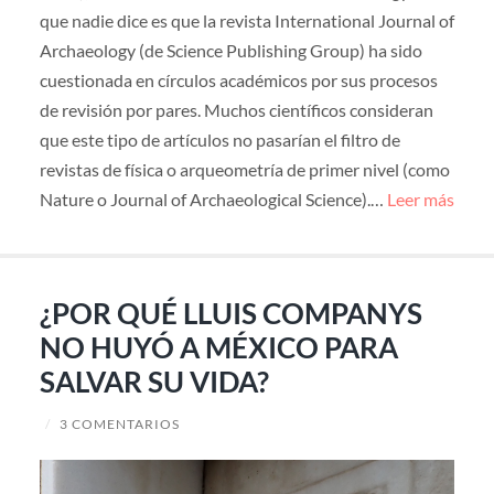
que nadie dice es que la revista International Journal of
Archaeology (de Science Publishing Group) ha sido
cuestionada en círculos académicos por sus procesos
de revisión por pares. Muchos científicos consideran
que este tipo de artículos no pasarían el filtro de
revistas de física o arqueometría de primer nivel (como
Nature o Journal of Archaeological Science).…
Leer más
¿POR QUÉ LLUIS COMPANYS
NO HUYÓ A MÉXICO PARA
SALVAR SU VIDA?
/
3 COMENTARIOS