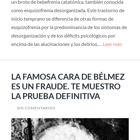
un brote de hebefrenia catatónica. también conocida
como esquizofrenia desorganizada. Este trastorno de
inicio temprano se diferencia de otras formas de
esquizofrenia por la predominancia de los síntomas de
desorganización y de los déficits psicológicos por
encima de las alucinaciones y los delirios.…
Leer más
LA FAMOSA CARA DE BÉLMEZ
ES UN FRAUDE. TE MUESTRO
LA PRUEBA DEFINITIVA
/
SIN COMENTARIOS