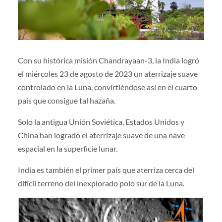
Con su histórica misión Chandrayaan-3, la India logró
el miércoles 23 de agosto de 2023 un aterrizaje suave
controlado en la Luna, convirtiéndose así en el cuarto
país que consigue tal hazaña.
Solo la antigua Unión Soviética, Estados Unidos y
China han logrado el aterrizaje suave de una nave
espacial en la superficie lunar.
India es también el primer país que aterriza cerca del
difícil terreno del inexplorado polo sur de la Luna.