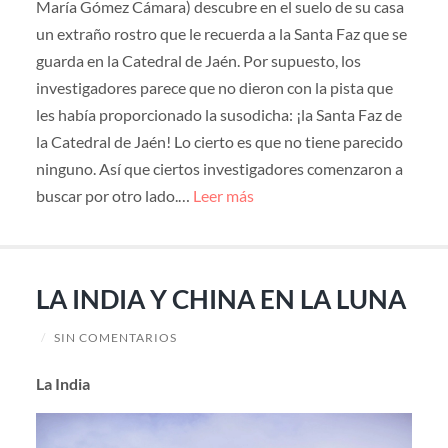
María Gómez Cámara) descubre en el suelo de su casa
un extraño rostro que le recuerda a la Santa Faz que se
guarda en la Catedral de Jaén. Por supuesto, los
investigadores parece que no dieron con la pista que
les había proporcionado la susodicha: ¡la Santa Faz de
la Catedral de Jaén! Lo cierto es que no tiene parecido
ninguno. Así que ciertos investigadores comenzaron a
buscar por otro lado.…
Leer más
LA INDIA Y CHINA EN LA LUNA
/
SIN COMENTARIOS
La India