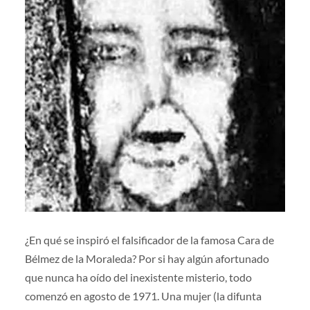
¿En qué se inspiró el falsificador de la famosa Cara de
Bélmez de la Moraleda? Por si hay algún afortunado
que nunca ha oído del inexistente misterio, todo
comenzó en agosto de 1971. Una mujer (la difunta