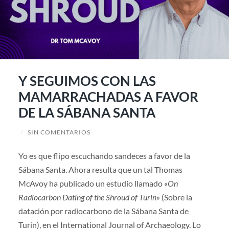
Y SEGUIMOS CON LAS
MAMARRACHADAS A FAVOR
DE LA SÁBANA SANTA
/
SIN COMENTARIOS
Yo es que flipo escuchando sandeces a favor de la
Sábana Santa. Ahora resulta que un tal Thomas
McAvoy ha publicado un estudio llamado «
On
Radiocarbon Dating of the Shroud of Turin»
(Sobre la
datación por radiocarbono de la Sábana Santa de
Turín), en el International Journal of Archaeology. Lo