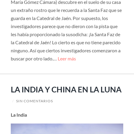
María Gómez Cámara) descubre en el suelo de su casa
un extraño rostro que le recuerda a la Santa Faz que se
guarda en la Catedral de Jaén. Por supuesto, los
investigadores parece que no dieron con la pista que
les había proporcionado la susodicha: ¡la Santa Faz de
la Catedral de Jaén! Lo cierto es que no tiene parecido
ninguno. Así que ciertos investigadores comenzaron a
buscar por otro lado.…
Leer más
LA INDIA Y CHINA EN LA LUNA
/
SIN COMENTARIOS
La India