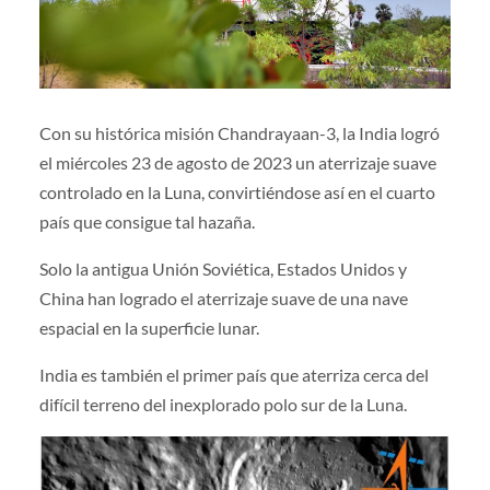
Con su histórica misión Chandrayaan-3, la India logró
el miércoles 23 de agosto de 2023 un aterrizaje suave
controlado en la Luna, convirtiéndose así en el cuarto
país que consigue tal hazaña.
Solo la antigua Unión Soviética, Estados Unidos y
China han logrado el aterrizaje suave de una nave
espacial en la superficie lunar.
India es también el primer país que aterriza cerca del
difícil terreno del inexplorado polo sur de la Luna.