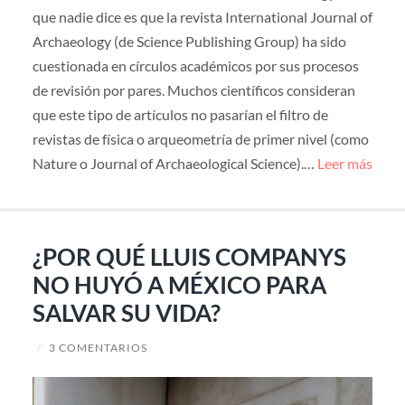
que nadie dice es que la revista International Journal of
Archaeology (de Science Publishing Group) ha sido
cuestionada en círculos académicos por sus procesos
de revisión por pares. Muchos científicos consideran
que este tipo de artículos no pasarían el filtro de
revistas de física o arqueometría de primer nivel (como
Nature o Journal of Archaeological Science).…
Leer más
¿POR QUÉ LLUIS COMPANYS
NO HUYÓ A MÉXICO PARA
SALVAR SU VIDA?
/
3 COMENTARIOS