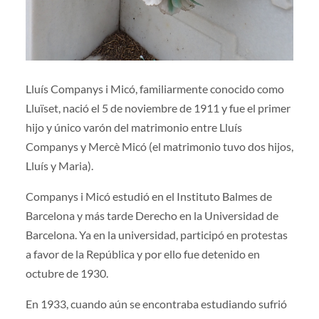
Lluís Companys i Micó, familiarmente conocido como
Lluïset, nació el 5 de noviembre de 1911 y fue el primer
hijo y único varón del matrimonio entre Lluís
Companys y Mercè Micó (el matrimonio tuvo dos hijos,
Lluís y Maria).
Companys i Micó estudió en el Instituto Balmes de
Barcelona y más tarde Derecho en la Universidad de
Barcelona. Ya en la universidad, participó en protestas
a favor de la República y por ello fue detenido en
octubre de 1930.
En 1933, cuando aún se encontraba estudiando sufrió