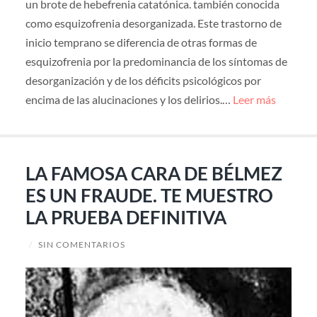
un brote de hebefrenia catatónica. también conocida
como esquizofrenia desorganizada. Este trastorno de
inicio temprano se diferencia de otras formas de
esquizofrenia por la predominancia de los síntomas de
desorganización y de los déficits psicológicos por
encima de las alucinaciones y los delirios.…
Leer más
LA FAMOSA CARA DE BÉLMEZ
ES UN FRAUDE. TE MUESTRO
LA PRUEBA DEFINITIVA
/
SIN COMENTARIOS