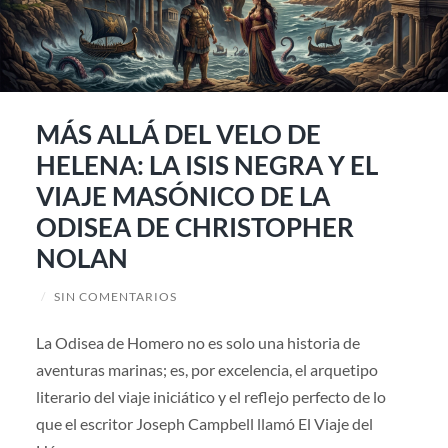
MÁS ALLÁ DEL VELO DE
HELENA: LA ISIS NEGRA Y EL
VIAJE MASÓNICO DE LA
ODISEA DE CHRISTOPHER
NOLAN
/
SIN COMENTARIOS
La Odisea de Homero no es solo una historia de
aventuras marinas; es, por excelencia, el arquetipo
literario del viaje iniciático y el reflejo perfecto de lo
que el escritor Joseph Campbell llamó El Viaje del