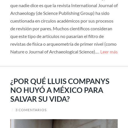
que nadie dice es que la revista International Journal of
Archaeology (de Science Publishing Group) ha sido
cuestionada en círculos académicos por sus procesos
de revisión por pares. Muchos científicos consideran
que este tipo de artículos no pasarían el filtro de
revistas de física o arqueometría de primer nivel (como
Nature o Journal of Archaeological Science).…
Leer más
¿POR QUÉ LLUIS COMPANYS
NO HUYÓ A MÉXICO PARA
SALVAR SU VIDA?
/
3 COMENTARIOS