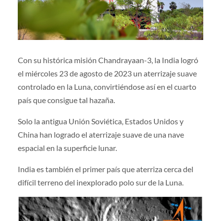
Con su histórica misión Chandrayaan-3, la India logró
el miércoles 23 de agosto de 2023 un aterrizaje suave
controlado en la Luna, convirtiéndose así en el cuarto
país que consigue tal hazaña.
Solo la antigua Unión Soviética, Estados Unidos y
China han logrado el aterrizaje suave de una nave
espacial en la superficie lunar.
India es también el primer país que aterriza cerca del
difícil terreno del inexplorado polo sur de la Luna.