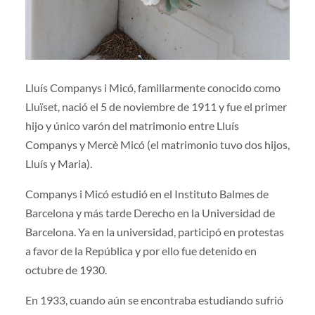
Lluís Companys i Micó, familiarmente conocido como
Lluïset, nació el 5 de noviembre de 1911 y fue el primer
hijo y único varón del matrimonio entre Lluís
Companys y Mercè Micó (el matrimonio tuvo dos hijos,
Lluís y Maria).
Companys i Micó estudió en el Instituto Balmes de
Barcelona y más tarde Derecho en la Universidad de
Barcelona. Ya en la universidad, participó en protestas
a favor de la República y por ello fue detenido en
octubre de 1930.
En 1933, cuando aún se encontraba estudiando sufrió