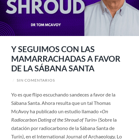
Y SEGUIMOS CON LAS
MAMARRACHADAS A FAVOR
DE LA SÁBANA SANTA
/
SIN COMENTARIOS
Yo es que flipo escuchando sandeces a favor de la
Sábana Santa. Ahora resulta que un tal Thomas
McAvoy ha publicado un estudio llamado «
On
Radiocarbon Dating of the Shroud of Turin»
(Sobre la
datación por radiocarbono de la Sábana Santa de
Turín), en el International Journal of Archaeology. Lo