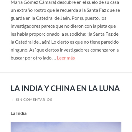
María Gómez Cámara) descubre en el suelo de su casa
un extraño rostro que le recuerda a la Santa Faz que se
guarda en la Catedral de Jaén. Por supuesto, los
investigadores parece que no dieron con la pista que
les había proporcionado la susodicha: ¡la Santa Faz de
la Catedral de Jaén! Lo cierto es que no tiene parecido
ninguno. Así que ciertos investigadores comenzaron a
buscar por otro lado.…
Leer más
LA INDIA Y CHINA EN LA LUNA
/
SIN COMENTARIOS
La India