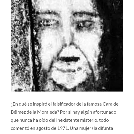
¿En qué se inspiró el falsificador de la famosa Cara de
Bélmez de la Moraleda? Por si hay algún afortunado
que nunca ha oído del inexistente misterio, todo
comenzó en agosto de 1971. Una mujer (la difunta