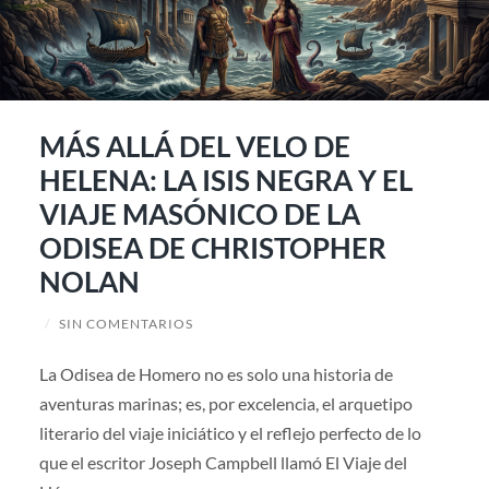
MÁS ALLÁ DEL VELO DE
HELENA: LA ISIS NEGRA Y EL
VIAJE MASÓNICO DE LA
ODISEA DE CHRISTOPHER
NOLAN
/
SIN COMENTARIOS
La Odisea de Homero no es solo una historia de
aventuras marinas; es, por excelencia, el arquetipo
literario del viaje iniciático y el reflejo perfecto de lo
que el escritor Joseph Campbell llamó El Viaje del