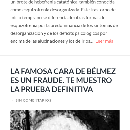
un brote de hebefrenia catatónica. también conocida
como esquizofrenia desorganizada. Este trastorno de
inicio temprano se diferencia de otras formas de
esquizofrenia por la predominancia de los síntomas de
desorganización y de los déficits psicológicos por
encima de las alucinaciones y los delirios.…
Leer más
LA FAMOSA CARA DE BÉLMEZ
ES UN FRAUDE. TE MUESTRO
LA PRUEBA DEFINITIVA
/
SIN COMENTARIOS