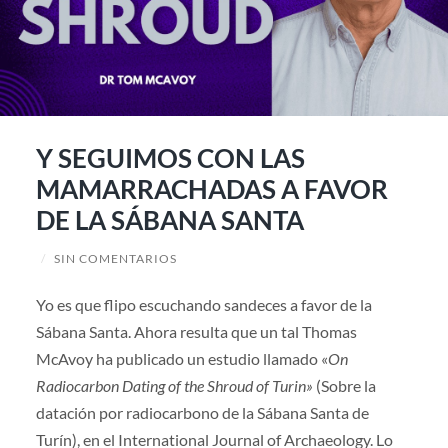
Y SEGUIMOS CON LAS
MAMARRACHADAS A FAVOR
DE LA SÁBANA SANTA
/
SIN COMENTARIOS
Yo es que flipo escuchando sandeces a favor de la
Sábana Santa. Ahora resulta que un tal Thomas
McAvoy ha publicado un estudio llamado «
On
Radiocarbon Dating of the Shroud of Turin»
(Sobre la
datación por radiocarbono de la Sábana Santa de
Turín), en el International Journal of Archaeology. Lo