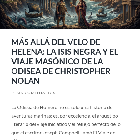
MÁS ALLÁ DEL VELO DE
HELENA: LA ISIS NEGRA Y EL
VIAJE MASÓNICO DE LA
ODISEA DE CHRISTOPHER
NOLAN
/
SIN COMENTARIOS
La Odisea de Homero no es solo una historia de
aventuras marinas; es, por excelencia, el arquetipo
literario del viaje iniciático y el reflejo perfecto de lo
que el escritor Joseph Campbell llamó El Viaje del