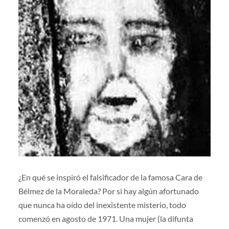
¿En qué se inspiró el falsificador de la famosa Cara de
Bélmez de la Moraleda? Por si hay algún afortunado
que nunca ha oído del inexistente misterio, todo
comenzó en agosto de 1971. Una mujer (la difunta