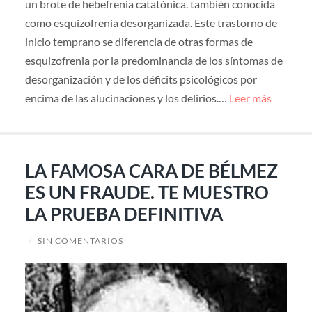
un brote de hebefrenia catatónica. también conocida
como esquizofrenia desorganizada. Este trastorno de
inicio temprano se diferencia de otras formas de
esquizofrenia por la predominancia de los síntomas de
desorganización y de los déficits psicológicos por
encima de las alucinaciones y los delirios.…
Leer más
LA FAMOSA CARA DE BÉLMEZ
ES UN FRAUDE. TE MUESTRO
LA PRUEBA DEFINITIVA
/
SIN COMENTARIOS